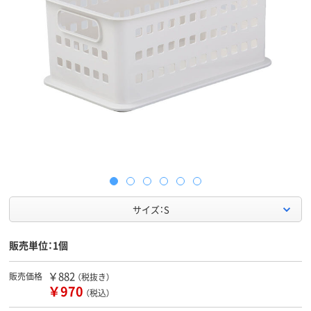
サイズ：S
販売単位：1個
￥882
販売価格
（税抜き）
￥970
（税込）