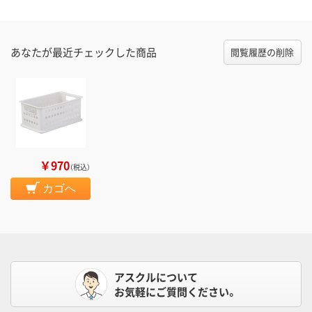
あなたが最近チェックした商品
閲覧履歴の削除
￥970
（税込）
カゴへ
アスクルについて
お気軽にご質問ください。