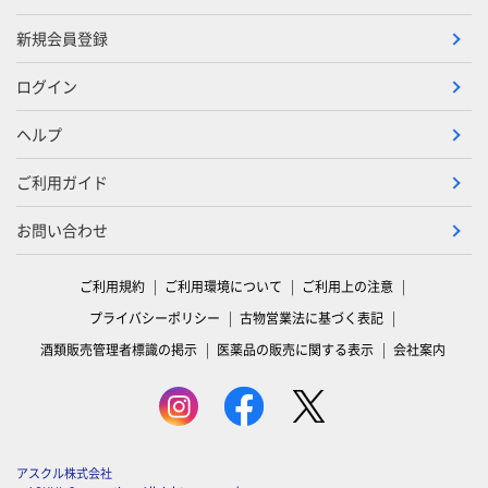
新規会員登録
ログイン
ヘルプ
ご利用ガイド
お問い合わせ
ご利用規約
ご利用環境について
ご利用上の注意
プライバシーポリシー
古物営業法に基づく表記
酒類販売管理者標識の掲示
医薬品の販売に関する表示
会社案内
アスクル株式会社