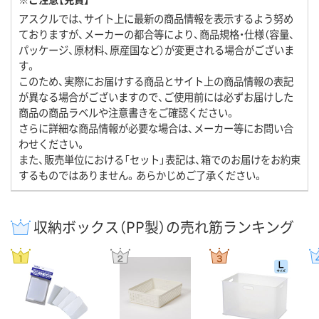
アスクルでは、サイト上に最新の商品情報を表示するよう努め
ておりますが、メーカーの都合等により、商品規格・仕様（容量、
パッケージ、原材料、原産国など）が変更される場合がございま
す。
このため、実際にお届けする商品とサイト上の商品情報の表記
が異なる場合がございますので、ご使用前には必ずお届けした
商品の商品ラベルや注意書きをご確認ください。
さらに詳細な商品情報が必要な場合は、メーカー等にお問い合
わせください。
また、販売単位における「セット」表記は、箱でのお届けをお約束
するものではありません。あらかじめご了承ください。
収納ボックス（PP製）の売れ筋ランキング