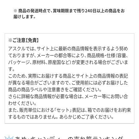
※ 商品の発送時点で、賞味期限まで残り240日以上の商品をお
届けします。
※ご注意【免責】
アスクルでは、サイト上に最新の商品情報を表示するよう努め
ておりますが、メーカーの都合等により、商品規格・仕様（容量、
パッケージ、原材料、原産国など）が変更される場合がございま
す。
このため、実際にお届けする商品とサイト上の商品情報の表記
が異なる場合がございますので、ご使用前には必ずお届けした
商品の商品ラベルや注意書きをご確認ください。
さらに詳細な商品情報が必要な場合は、メーカー等にお問い合
わせください。
また、販売単位における「セット」表記は、箱でのお届けをお約束
するものではありません。あらかじめご了承ください。