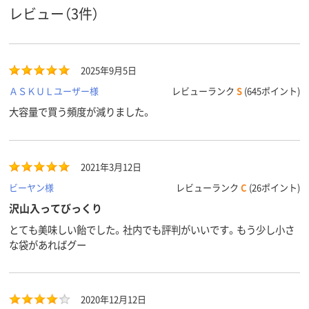
レビュー（3件）
2025年9月5日
ＡＳＫＵＬユーザー様
レビューランク
S
(645ポイント)
大容量で買う頻度が減りました。
2021年3月12日
ビーヤン様
レビューランク
C
(26ポイント)
沢山入ってびっくり
とても美味しい飴でした。社内でも評判がいいです。もう少し小さ
な袋があればグー
2020年12月12日