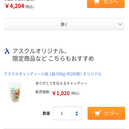
カゴへ
￥4,204
（税込）
開く
アスクルオリジナル、
限定商品など こちらもおすすめ
アスクルキャンディー小粒 1袋（500g：約200粒） オリジナル
ありがとうを伝えるキャンディー
販売価格：
￥1,020
(税込)
数量
カゴへ