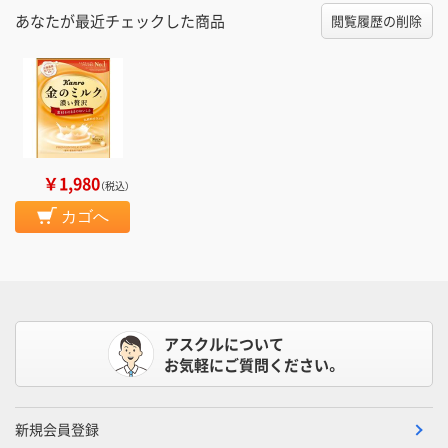
あなたが最近チェックした商品
閲覧履歴の削除
￥1,980
（税込）
カゴへ
アスクルについて
お気軽にご質問ください。
新規会員登録