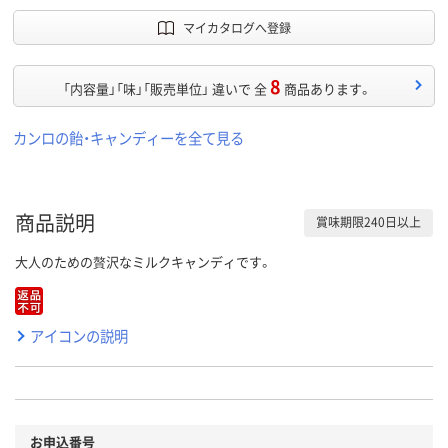
マイカタログへ登録
8
「内容量」「味」「販売単位」 違いで 全
商品あります。
カンロの飴・キャンディーを全て見る
商品説明
賞味期限240日以上
大人のための贅沢なミルクキャンディです。
アイコンの説明
お申込番号