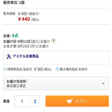
販売単位：1個
￥400
販売価格
（税抜き）
￥440
（税込）
8点
在庫：
お届け日：
8月11日（火）
にお届け
お急ぎ便：8月10日（月）にお届け
アスクル在庫商品
￥385
時間帯指定 指定可
（税込）
置き場所指定 利用可
お届け先住所：
東京都江東区
数量
カゴへ