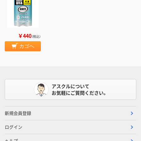
￥440
（税込）
カゴへ
アスクルについて
お気軽にご質問ください。
新規会員登録
ログイン
ヘルプ