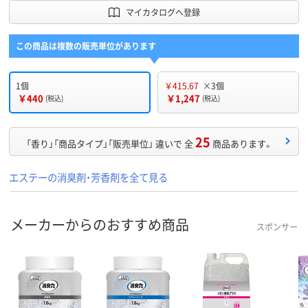
マイカタログへ登録
この商品は複数の販売単位があります
1個
￥415.67
×3個
￥440
￥1,247
(税込)
(税込)
25
「香り」「商品タイプ」「販売単位」 違いで 全
商品あります。
エステーの消臭剤・芳香剤を全て見る
メーカーからのおすすめ商品
スポンサー