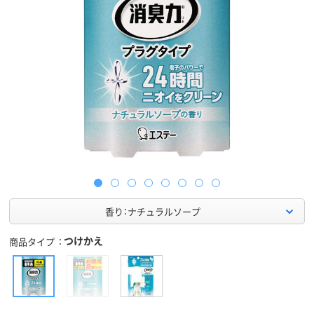
香り：ナチュラルソープ
つけかえ
商品タイプ