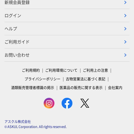
新規会員登録
ログイン
ヘルプ
ご利用ガイド
お問い合わせ
ご利用規約
ご利用環境について
ご利用上の注意
プライバシーポリシー
古物営業法に基づく表記
酒類販売管理者標識の掲示
医薬品の販売に関する表示
会社案内
アスクル株式会社
© ASKUL Corporation. All rights reserved.