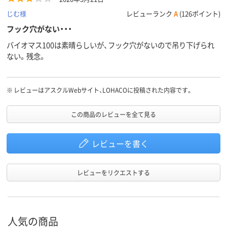
じむ様
レビューランク
A
(126ポイント)
フック穴がない・・・
バイオマス100は素晴らしいが、フック穴がないので吊り下げられ
ない。残念。
※
レビューはアスクルWebサイト、LOHACOに投稿された内容です。
この商品のレビューを全て見る
レビューを書く
レビューをリクエストする
人気の商品