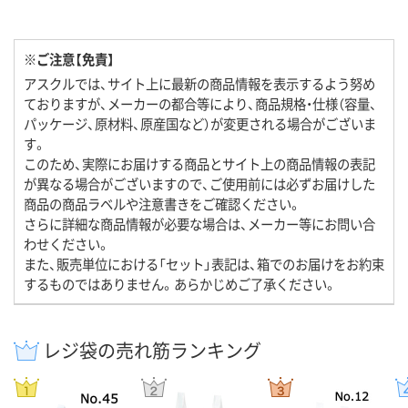
※ご注意【免責】
アスクルでは、サイト上に最新の商品情報を表示するよう努め
ておりますが、メーカーの都合等により、商品規格・仕様（容量、
パッケージ、原材料、原産国など）が変更される場合がございま
す。
このため、実際にお届けする商品とサイト上の商品情報の表記
が異なる場合がございますので、ご使用前には必ずお届けした
商品の商品ラベルや注意書きをご確認ください。
さらに詳細な商品情報が必要な場合は、メーカー等にお問い合
わせください。
また、販売単位における「セット」表記は、箱でのお届けをお約束
するものではありません。あらかじめご了承ください。
レジ袋の売れ筋ランキング