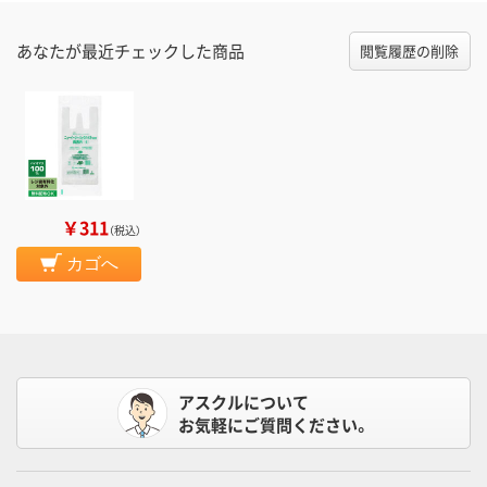
あなたが最近チェックした商品
閲覧履歴の削除
￥311
（税込）
カゴへ
アスクルについて
お気軽にご質問ください。