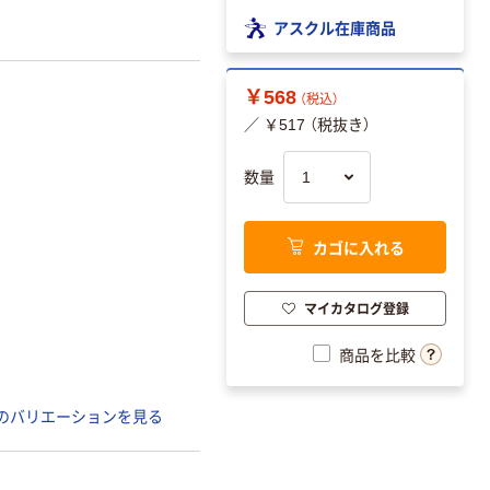
アスクル在庫商品
￥568
（税込）
／ ￥517 （税抜き）
数量
カゴに入れる
マイカタログ登録
商品を比較
のバリエーションを見る