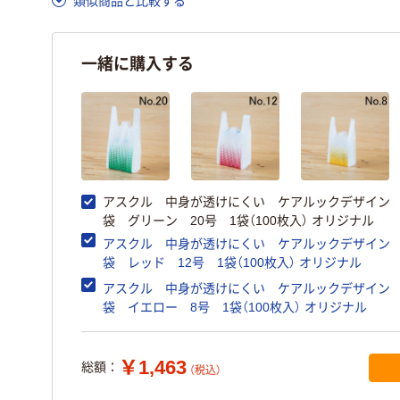
類似商品と比較する
一緒に購入する
アスクル 中身が透けにくい ケアルックデザイン
袋 グリーン 20号 1袋（100枚入） オリジナル
アスクル 中身が透けにくい ケアルックデザイン
袋 レッド 12号 1袋（100枚入） オリジナル
アスクル 中身が透けにくい ケアルックデザイン
袋 イエロー 8号 1袋（100枚入） オリジナル
￥1,463
総額：
（税込）