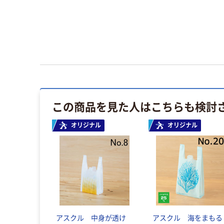
この商品を見た人はこちらも検討
オリジナル
オリジナル
アスクル 中身が透け
アスクル 海をまもる