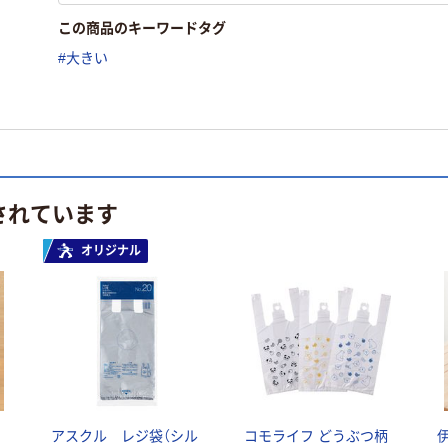
この商品のキーワードタグ
#大きい
されています
オリジナル
アスクル レジ袋（シル
コモライフ どうぶつ柄