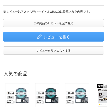
※
レビューはアスクルWebサイト、LOHACOに投稿された内容です。
この商品のレビューを全て見る
レビューを書く
レビューをリクエストする
人気の商品