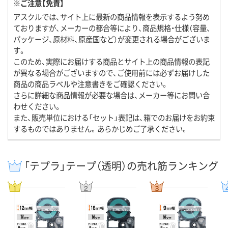
※ご注意【免責】
アスクルでは、サイト上に最新の商品情報を表示するよう努め
ておりますが、メーカーの都合等により、商品規格・仕様（容量、
パッケージ、原材料、原産国など）が変更される場合がございま
す。
このため、実際にお届けする商品とサイト上の商品情報の表記
が異なる場合がございますので、ご使用前には必ずお届けした
商品の商品ラベルや注意書きをご確認ください。
さらに詳細な商品情報が必要な場合は、メーカー等にお問い合
わせください。
また、販売単位における「セット」表記は、箱でのお届けをお約束
するものではありません。あらかじめご了承ください。
「テプラ」テープ（透明）の売れ筋ランキング