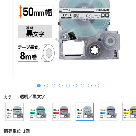
透明／黒文字
カラー
販売単位：1個