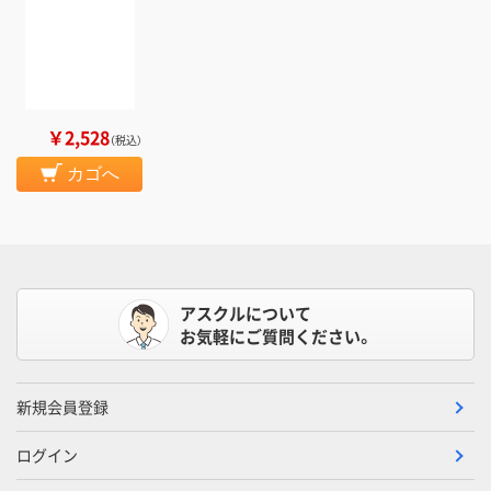
￥2,528
（税込）
カゴへ
アスクルについて
お気軽にご質問ください。
新規会員登録
ログイン