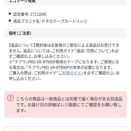
エコマーク情報
認定番号：17112045
商品ブランド名：ＰＲＯテープカートリッジ
備考（ご注意）
【返品について】開封後はお客様のご都合による返品はお受けでき
ません。返品については、ご利用ガイド「返品・交換について」を必
ずご確認の上、お申し込みください。
※「テプラ」PRO SR-R7900P専用のテープになります。ご使用にな
る場合は、「テプラ」PRO SR-R7900Pの本体が必要になります。
ご購入の際は、ご利用ガイド「
ご利用ガイド
」を必ずご確認の上、お
申し込みください。
こちらの商品は一般商品とは別便で届く場合がある別送品
です。お届け日の詳細はレジ画面にてご確認をお願い致し
ます。