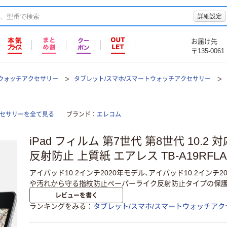
詳細設定
お届け先
〒135-0061
トウォッチアクセサリー
タブレット/スマホ/スマートウォッチアクセサリー
クセサリーを全て見る
ブランド
エレコム
iPad フィルム 第7世代 第8世代 10.2
反射防止 上質紙 エアレス TB-A19RFLA
アイパッド10.2インチ2020年モデル、アイパッド10.2インチ
や汚れから守る指紋防止ペーパーライク反射防止タイプの保護
レビューを書く
ランキングをみる
タブレット/スマホ/スマートウォッチアク