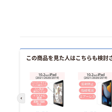
この商品を見た人はこちらも検討
前のスライドへ