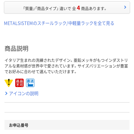
4
「質量」「商品タイプ」 違いで 全
商品あります。
METALSISTEMのスチールラック/中軽量ラックを全て見る
商品説明
イタリア生まれの洗練されたデザイン。亜鉛メッキがもつインダストリ
アルな素材感が世界中で愛されています。サイズバリエーションが豊富
でお好みに合わせて選んでいただけます。
アイコンの説明
お申込番号