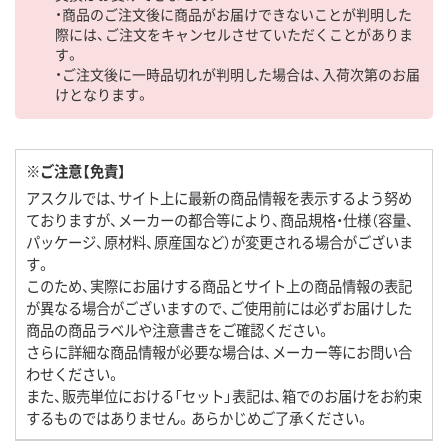
・商品のご注文後に商品がお届けできないことが判明した
際には、ご注文をキャンセルさせていただくことがありま
す。
・ご注文後に一時品切れが判明した場合は、入荷次第のお届
けとなります。
※ご注意【免責】
アスクルでは、サイト上に最新の商品情報を表示するよう努め
ておりますが、メーカーの都合等により、商品規格・仕様（容量、
パッケージ、原材料、原産国など）が変更される場合がございま
す。
このため、実際にお届けする商品とサイト上の商品情報の表記
が異なる場合がございますので、ご使用前には必ずお届けした
商品の商品ラベルや注意書きをご確認ください。
さらに詳細な商品情報が必要な場合は、メーカー等にお問い合
わせください。
また、販売単位における「セット」表記は、箱でのお届けをお約束
するものではありません。あらかじめご了承ください。