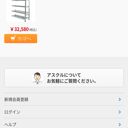
￥32,580
（税込）
カゴへ
アスクルについて
お気軽にご質問ください。
新規会員登録
ログイン
ヘルプ