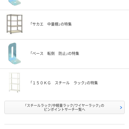
「サカエ 中量棚」の特集
「ベース 転倒 防止」の特集
「１５０ＫＧ スチール ラック」の特集
「スチールラック/中軽量ラック/ワイヤーラック」の
ピンポイントサーチ一覧へ