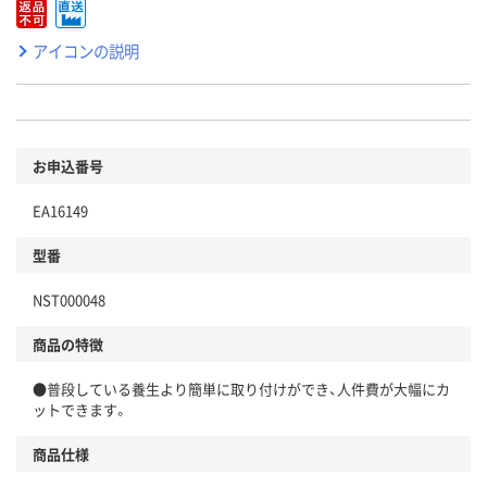
アイコンの説明
お申込番号
EA16149
型番
NST000048
商品の特徴
●普段している養生より簡単に取り付けができ、人件費が大幅にカ
ットできます。
商品仕様