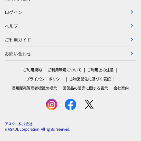
ログイン
ヘルプ
ご利用ガイド
お問い合わせ
ご利用規約
ご利用環境について
ご利用上の注意
プライバシーポリシー
古物営業法に基づく表記
酒類販売管理者標識の掲示
医薬品の販売に関する表示
会社案内
アスクル株式会社
© ASKUL Corporation. All rights reserved.