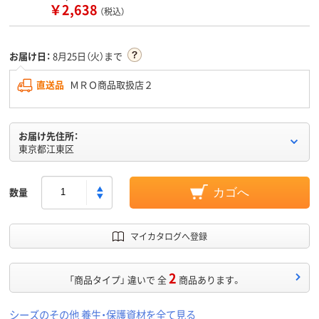
￥2,638
（税込）
お届け日：
8月25日（火）まで
直送品
ＭＲＯ商品取扱店２
お届け先住所：
東京都江東区
数量
カゴへ
マイカタログへ登録
2
「商品タイプ」 違いで 全
商品あります。
シーズのその他 養生・保護資材を全て見る