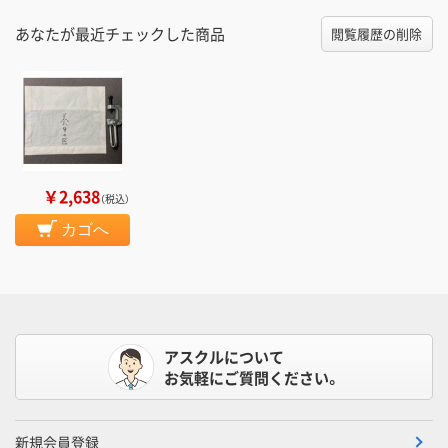
あなたが最近チェックした商品
閲覧履歴の削除
￥2,638
（税込）
カゴへ
アスクルについて
お気軽にご質問ください。
新規会員登録