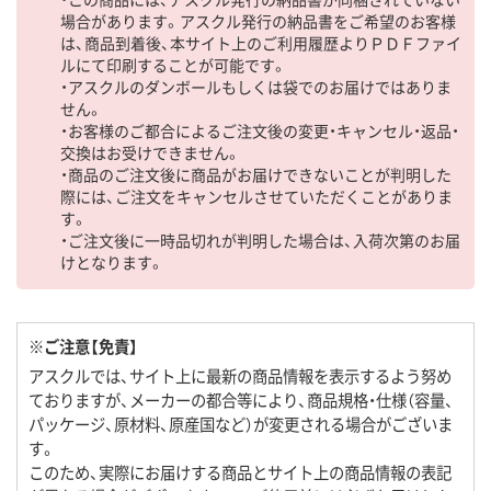
場合があります。アスクル発行の納品書をご希望のお客様
は、商品到着後、本サイト上のご利用履歴よりＰＤＦファイ
ルにて印刷することが可能です。
・アスクルのダンボールもしくは袋でのお届けではありま
せん。
・お客様のご都合によるご注文後の変更・キャンセル・返品・
交換はお受けできません。
・商品のご注文後に商品がお届けできないことが判明した
際には、ご注文をキャンセルさせていただくことがありま
す。
・ご注文後に一時品切れが判明した場合は、入荷次第のお届
けとなります。
※ご注意【免責】
アスクルでは、サイト上に最新の商品情報を表示するよう努め
ておりますが、メーカーの都合等により、商品規格・仕様（容量、
パッケージ、原材料、原産国など）が変更される場合がございま
す。
このため、実際にお届けする商品とサイト上の商品情報の表記