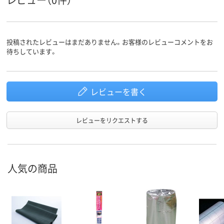
投稿されたレビューはまだありません。お客様のレビューコメントをお
待ちしています。
レビューを書く
レビューをリクエストする
人気の商品