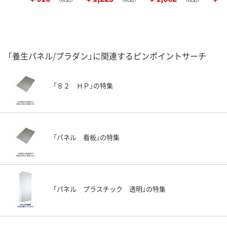
「養生パネル/プラダン」に関連するピンポイントサーチ
「８２ ＨＰ」の特集
「パネル 看板」の特集
「パネル プラスチック 透明」の特集