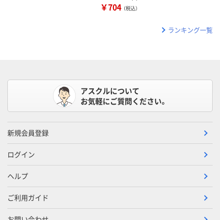
￥704
（税込）
ランキング一覧
アスクルについて
お気軽にご質問ください。
新規会員登録
ログイン
ヘルプ
ご利用ガイド
お問い合わせ