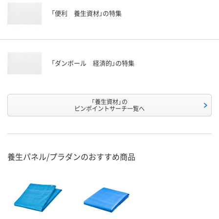
「便利 養生資材」の特集
「ダンボール 経済的」の特集
「養生資材」の
ピンポイントサーチ一覧へ
養生パネル/プラダンのおすすめ商品