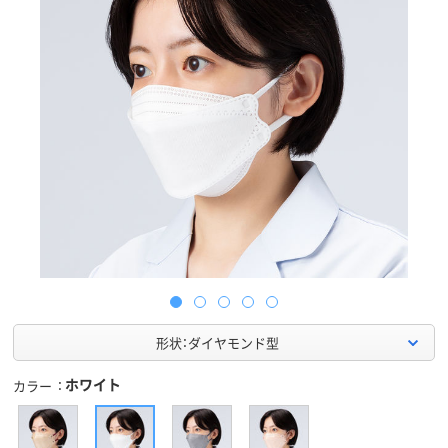
形状：ダイヤモンド型
ホワイト
カラー