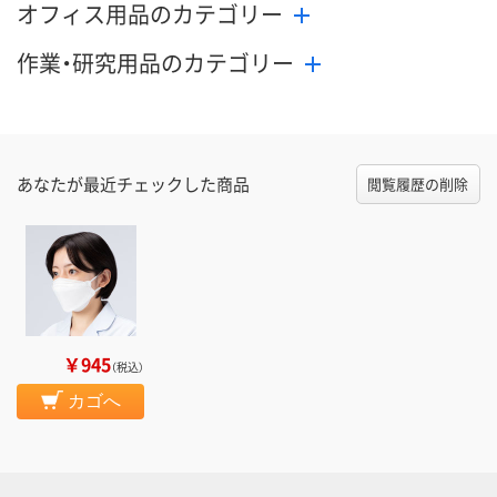
オフィス用品のカテゴリー
作業・研究用品のカテゴリー
あなたが最近チェックした商品
閲覧履歴の削除
￥945
（税込）
カゴへ