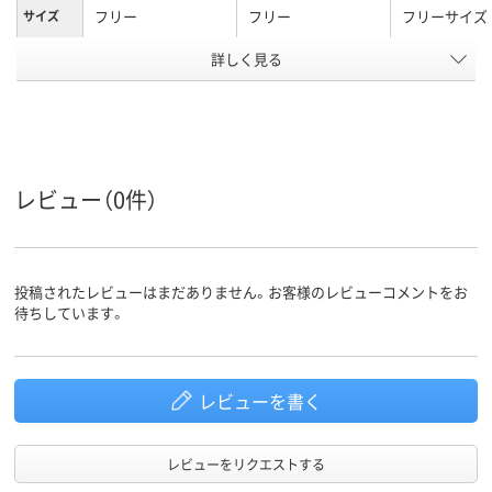
フリー
フリー
フリーサイズ
サイズ
アスクル
詳しく見る
商品環境
10
スコア
レビュー（0件）
投稿されたレビューはまだありません。お客様のレビューコメントをお
待ちしています。
レビューを書く
レビューをリクエストする