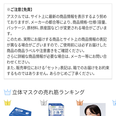
※ご注意【免責】
アスクルでは、サイト上に最新の商品情報を表示するよう努め
ておりますが、メーカーの都合等により、商品規格・仕様（容量、
パッケージ、原材料、原産国など）が変更される場合がございま
す。
このため、実際にお届けする商品とサイト上の商品情報の表記
が異なる場合がございますので、ご使用前には必ずお届けした
商品の商品ラベルや注意書きをご確認ください。
さらに詳細な商品情報が必要な場合は、メーカー等にお問い合
わせください。
また、販売単位における「セット」表記は、箱でのお届けをお約束
するものではありません。あらかじめご了承ください。
立体マスクの売れ筋ランキング