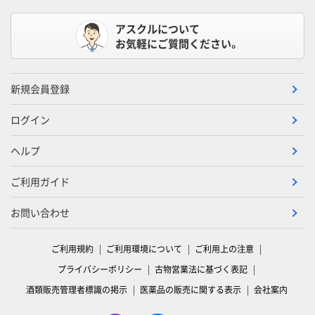
アスクルについて
お気軽にご質問ください。
新規会員登録
ログイン
ヘルプ
ご利用ガイド
お問い合わせ
ご利用規約
ご利用環境について
ご利用上の注意
プライバシーポリシー
古物営業法に基づく表記
酒類販売管理者標識の掲示
医薬品の販売に関する表示
会社案内