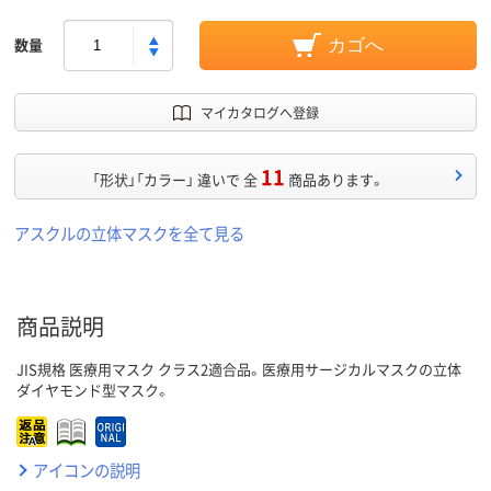
数量
カゴへ
マイカタログへ登録
11
「形状」「カラー」 違いで 全
商品あります。
アスクルの立体マスクを全て見る
商品説明
JIS規格 医療用マスク クラス2適合品。医療用サージカルマスクの立体
ダイヤモンド型マスク。
アイコンの説明