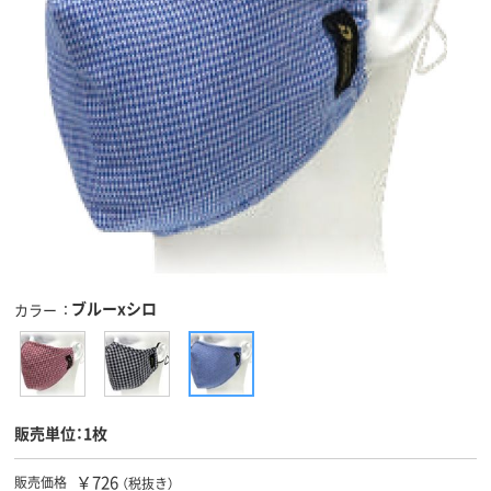
ブルーxシロ
カラー
販売単位：1枚
￥726
販売価格
（税抜き）