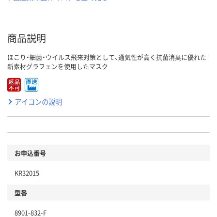
商品説明
ほこり・細菌・ウイルス飛来対策として、通気性が高く抗菌消臭に優れた
新素材グラフェンを使用したマスク
アイコンの説明
お申込番号
KR32015
型番
8901-832-F