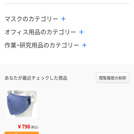
マスクのカテゴリー
オフィス用品のカテゴリー
作業・研究用品のカテゴリー
あなたが最近チェックした商品
閲覧履歴の削除
￥798
（税込）