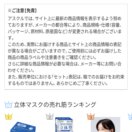
※ご注意【免責】
アスクルでは、サイト上に最新の商品情報を表示するよう努め
ておりますが、メーカーの都合等により、商品規格・仕様（容量、
パッケージ、原材料、原産国など）が変更される場合がございま
す。
このため、実際にお届けする商品とサイト上の商品情報の表記
が異なる場合がございますので、ご使用前には必ずお届けした
商品の商品ラベルや注意書きをご確認ください。
さらに詳細な商品情報が必要な場合は、メーカー等にお問い合
わせください。
また、販売単位における「セット」表記は、箱でのお届けをお約束
するものではありません。あらかじめご了承ください。
立体マスクの売れ筋ランキング