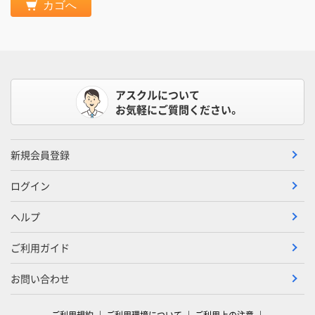
カゴへ
アスクルについて
お気軽にご質問ください。
新規会員登録
ログイン
ヘルプ
ご利用ガイド
お問い合わせ
ご利用規約
ご利用環境について
ご利用上の注意