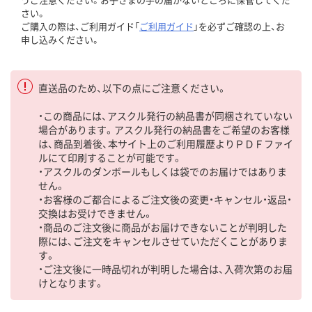
さい。
ご購入の際は、ご利用ガイド「
ご利用ガイド
」を必ずご確認の上、お
申し込みください。
直送品のため、以下の点にご注意ください。
・この商品には、アスクル発行の納品書が同梱されていない
場合があります。アスクル発行の納品書をご希望のお客様
は、商品到着後、本サイト上のご利用履歴よりＰＤＦファイ
ルにて印刷することが可能です。
・アスクルのダンボールもしくは袋でのお届けではありま
せん。
・お客様のご都合によるご注文後の変更・キャンセル・返品・
交換はお受けできません。
・商品のご注文後に商品がお届けできないことが判明した
際には、ご注文をキャンセルさせていただくことがありま
す。
・ご注文後に一時品切れが判明した場合は、入荷次第のお届
けとなります。