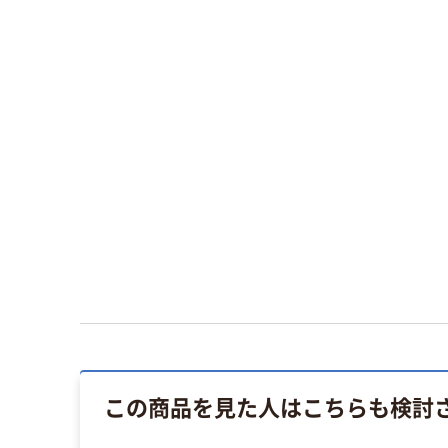
この商品を見た人はこちらも検討