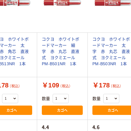
ヨ ホワイトボ
コクヨ ホワイトボ
コクヨ ホワイトボ
マーカー 太
ードマーカー 細
ードマーカー 太
赤 角芯 直液
字 赤 丸芯 直液
字 赤 丸芯 直液
 ヨクミエール
式 ヨクミエール
式 ヨクミエール
B513NR 1本
PM-B501NR 1本
PM-B503NR 1本
78
￥109
￥178
（税込）
（税込）
（税込）
数量
数量
カゴへ
カゴへ
カゴへ
4.4
4.6