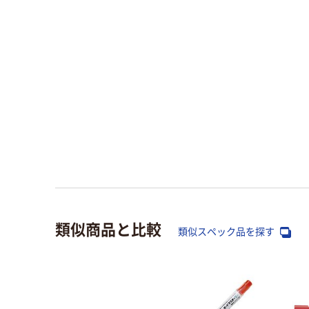
類似商品と比較
類似スペック品を探す