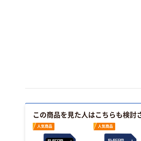
この商品を見た人はこちらも検討
人気商品
人気商品