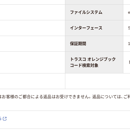
ファイルシステム
インターフェース
保証期間
トラスコ オレンジブック
コード検索対象
はお客様のご都合による返品はお受けできません。返品については、ご利
ら