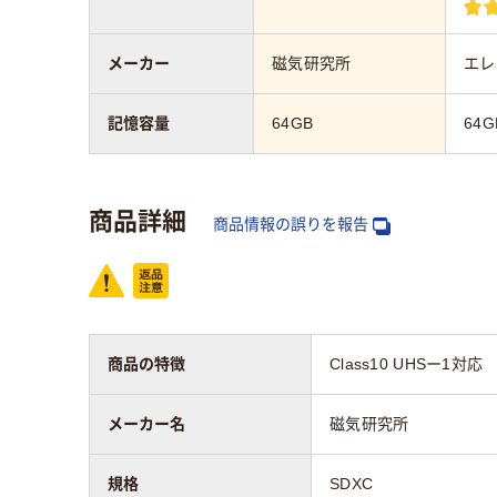
メーカー
磁気研究所
エレ
記憶容量
64GB
64G
商品詳細
商品情報の誤りを報告
商品の特徴
Class10 UHSー1対応
メーカー名
磁気研究所
規格
SDXC