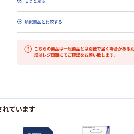
もっと見る
類似商品と比較する
こちらの商品は一般商品とは別便で届く場合がある別
細はレジ画面にてご確認をお願い致します。
されています