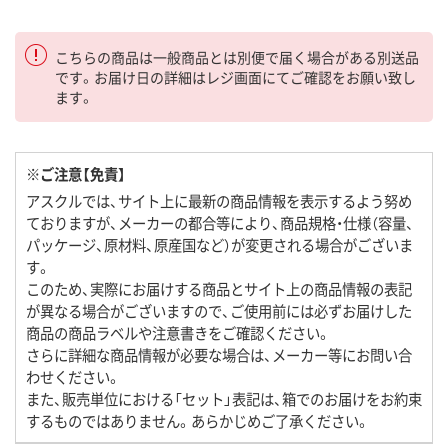
こちらの商品は一般商品とは別便で届く場合がある別送品
です。お届け日の詳細はレジ画面にてご確認をお願い致し
ます。
※ご注意【免責】
アスクルでは、サイト上に最新の商品情報を表示するよう努め
ておりますが、メーカーの都合等により、商品規格・仕様（容量、
パッケージ、原材料、原産国など）が変更される場合がございま
す。
このため、実際にお届けする商品とサイト上の商品情報の表記
が異なる場合がございますので、ご使用前には必ずお届けした
商品の商品ラベルや注意書きをご確認ください。
さらに詳細な商品情報が必要な場合は、メーカー等にお問い合
わせください。
また、販売単位における「セット」表記は、箱でのお届けをお約束
するものではありません。あらかじめご了承ください。