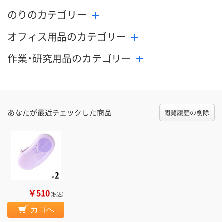
のりのカテゴリー
オフィス用品のカテゴリー
作業・研究用品のカテゴリー
あなたが最近チェックした商品
閲覧履歴の削除
￥510
（税込）
カゴへ