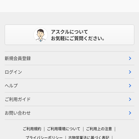
アスクルについて
お気軽にご質問ください。
新規会員登録
ログイン
ヘルプ
ご利用ガイド
お問い合わせ
ご利用規約
ご利用環境について
ご利用上の注意
プライバシーポリシー
古物営業法に基づく表記