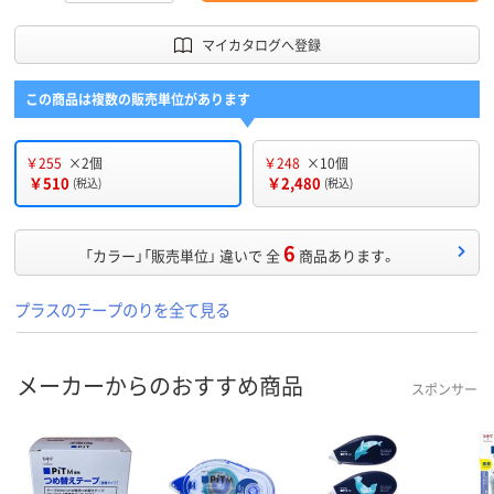
マイカタログへ登録
この商品は複数の販売単位があります
￥255
×2個
￥248
×10個
￥510
￥2,480
(税込)
(税込)
6
「カラー」「販売単位」 違いで 全
商品あります。
プラスのテープのりを全て見る
メーカーからのおすすめ商品
スポンサー