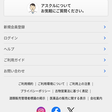
アスクルについて
お気軽にご質問ください。
新規会員登録
ログイン
ヘルプ
ご利用ガイド
お問い合わせ
ご利用規約
ご利用環境について
ご利用上の注意
プライバシーポリシー
古物営業法に基づく表記
酒類販売管理者標識の掲示
医薬品の販売に関する表示
会社案内