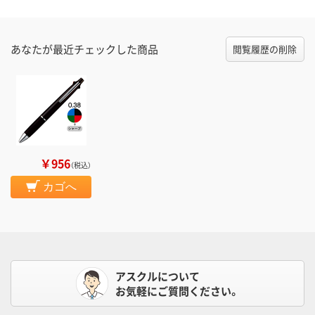
あなたが最近チェックした商品
閲覧履歴の削除
￥956
（税込）
カゴへ
アスクルについて
お気軽にご質問ください。