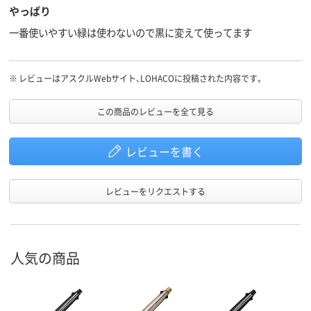
やっぱり
一番使いやすい緑は使わないので黒に変えて使ってます
※
レビューはアスクルWebサイト、LOHACOに投稿された内容です。
この商品のレビューを全て見る
レビューを書く
レビューをリクエストする
人気の商品