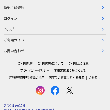
新規会員登録
ログイン
ヘルプ
ご利用ガイド
お問い合わせ
ご利用規約
ご利用環境について
ご利用上の注意
プライバシーポリシー
古物営業法に基づく表記
酒類販売管理者標識の掲示
医薬品の販売に関する表示
会社案内
アスクル株式会社
© ASKUL Corporation. All rights reserved.