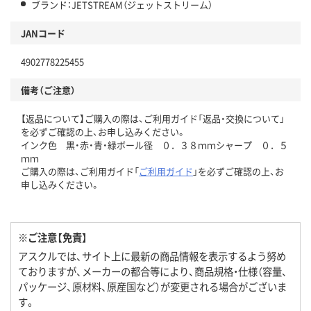
ブランド：JETSTREAM（ジェットストリーム）
JANコード
4902778225455
備考（ご注意）
【返品について】ご購入の際は、ご利用ガイド「返品・交換について」
を必ずご確認の上、お申し込みください。
インク色 黒・赤・青・緑ボール径 ０．３８ｍｍシャープ ０．５
ｍｍ
ご購入の際は、ご利用ガイド「
ご利用ガイド
」を必ずご確認の上、お
申し込みください。
※ご注意【免責】
アスクルでは、サイト上に最新の商品情報を表示するよう努め
ておりますが、メーカーの都合等により、商品規格・仕様（容量、
パッケージ、原材料、原産国など）が変更される場合がございま
す。