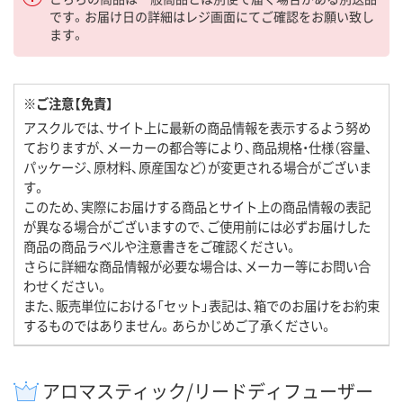
です。お届け日の詳細はレジ画面にてご確認をお願い致し
ます。
※ご注意【免責】
アスクルでは、サイト上に最新の商品情報を表示するよう努め
ておりますが、メーカーの都合等により、商品規格・仕様（容量、
パッケージ、原材料、原産国など）が変更される場合がございま
す。
このため、実際にお届けする商品とサイト上の商品情報の表記
が異なる場合がございますので、ご使用前には必ずお届けした
商品の商品ラベルや注意書きをご確認ください。
さらに詳細な商品情報が必要な場合は、メーカー等にお問い合
わせください。
また、販売単位における「セット」表記は、箱でのお届けをお約束
するものではありません。あらかじめご了承ください。
アロマスティック/リードディフューザー