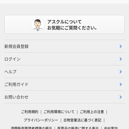
アスクルについて
お気軽にご質問ください。
新規会員登録
ログイン
ヘルプ
ご利用ガイド
お問い合わせ
ご利用規約
ご利用環境について
ご利用上の注意
プライバシーポリシー
古物営業法に基づく表記
酒類販売管理者標識の掲示
医薬品の販売に関する表示
会社案内