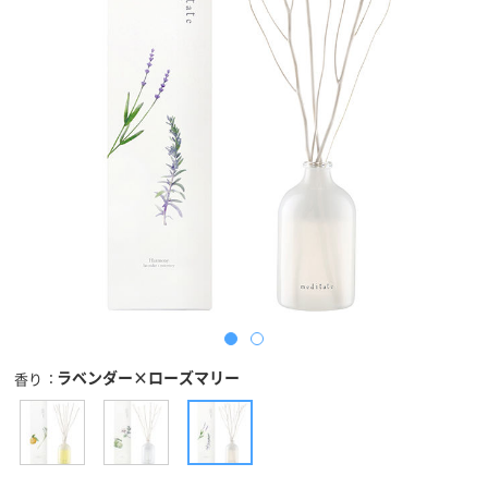
ラベンダー×ローズマリー
香り