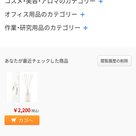
コスメ・美容・アロマのカテゴリー
オフィス用品のカテゴリー
作業・研究用品のカテゴリー
あなたが最近チェックした商品
閲覧履歴の削除
￥2,200
（税込）
カゴへ