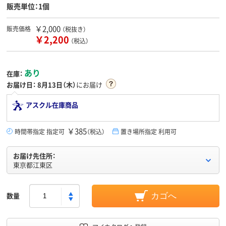
販売単位：1個
￥2,000
販売価格
（税抜き）
￥2,200
（税込）
あり
在庫：
お届け日：
8月13日（木）
にお届け
アスクル在庫商品
￥385
時間帯指定 指定可
（税込）
置き場所指定 利用可
お届け先住所：
東京都江東区
数量
カゴへ