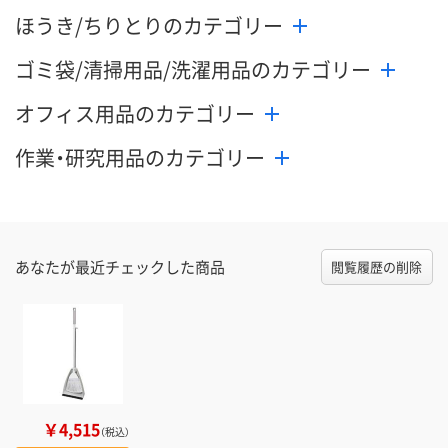
ほうき/ちりとりのカテゴリー
ゴミ袋/清掃用品/洗濯用品のカテゴリー
オフィス用品のカテゴリー
作業・研究用品のカテゴリー
あなたが最近チェックした商品
閲覧履歴の削除
￥4,515
（税込）