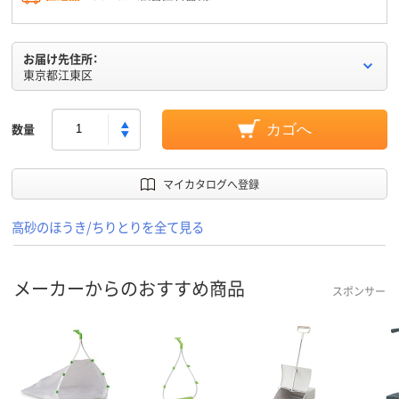
お届け先住所：
東京都江東区
数量
カゴへ
マイカタログへ登録
高砂のほうき/ちりとりを全て見る
メーカーからのおすすめ商品
スポンサー