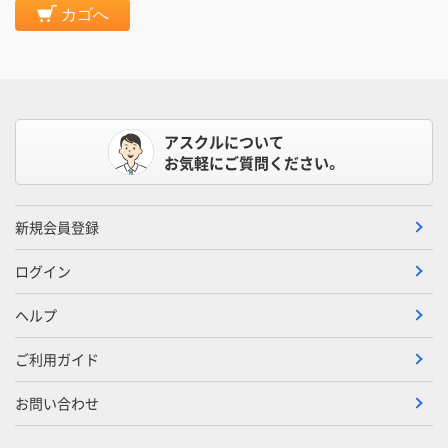
カゴへ
アスクルについて
お気軽にご質問ください。
新規会員登録
ログイン
ヘルプ
ご利用ガイド
お問い合わせ