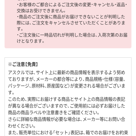
・お客様のご都合によるご注文後の変更・キャンセル・返品・
交換はお受けできません。
・商品のご注文後に商品がお届けできないことが判明した
際には、ご注文をキャンセルさせていただくことがありま
す。
・ご注文後に一時品切れが判明した場合は、入荷次第のお届
けとなります。
※ご注意【免責】
アスクルでは、サイト上に最新の商品情報を表示するよう努め
ておりますが、メーカーの都合等により、商品規格・仕様（容量、
パッケージ、原材料、原産国など）が変更される場合がございま
す。
このため、実際にお届けする商品とサイト上の商品情報の表記
が異なる場合がございますので、ご使用前には必ずお届けした
商品の商品ラベルや注意書きをご確認ください。
さらに詳細な商品情報が必要な場合は、メーカー等にお問い合
わせください。
また、販売単位における「セット」表記は、箱でのお届けをお約束