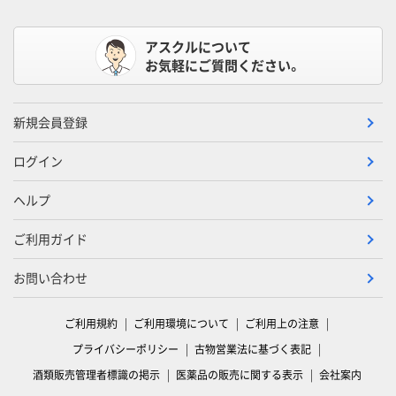
アスクルについて
お気軽にご質問ください。
新規会員登録
ログイン
ヘルプ
ご利用ガイド
お問い合わせ
ご利用規約
ご利用環境について
ご利用上の注意
プライバシーポリシー
古物営業法に基づく表記
酒類販売管理者標識の掲示
医薬品の販売に関する表示
会社案内