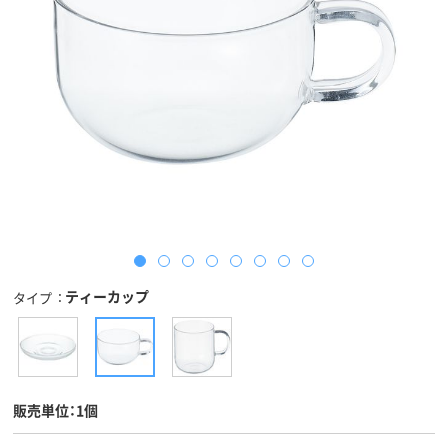
ティーカップ
タイプ
販売単位：1個