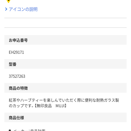
アイコンの説明
お申込番号
EH29171
型番
37527263
商品の特徴
紅茶やハーブティーを楽しんでいただく際に便利な耐熱ガラス製
のカップです。【無印良品 MUJI】
商品仕様
メーカー：良品計画