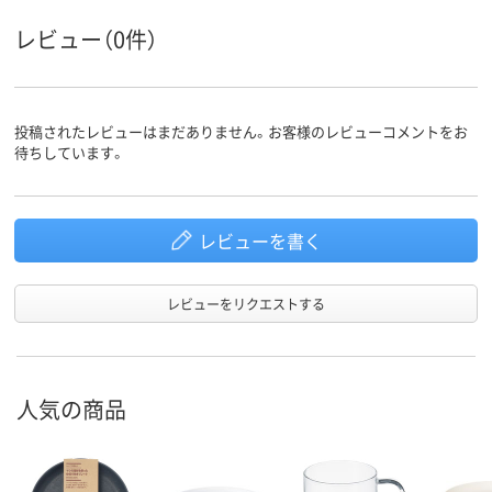
用の可否
レビュー（0件）
投稿されたレビューはまだありません。お客様のレビューコメントをお
待ちしています。
レビューを書く
レビューをリクエストする
人気の商品