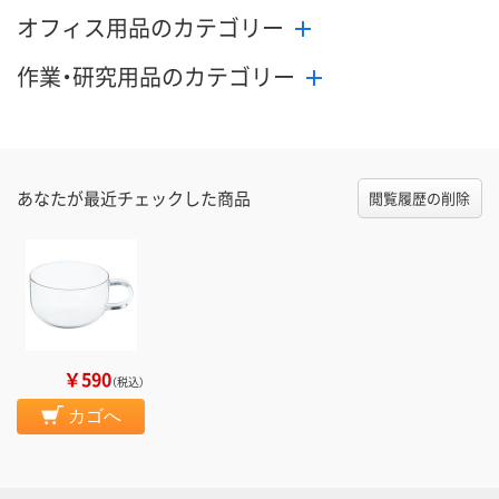
オフィス用品のカテゴリー
作業・研究用品のカテゴリー
あなたが最近チェックした商品
閲覧履歴の削除
￥590
（税込）
カゴへ