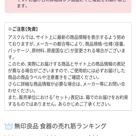
ます。
※ご注意【免責】
アスクルでは、サイト上に最新の商品情報を表示するよう努め
ておりますが、メーカーの都合等により、商品規格・仕様（容量、
パッケージ、原材料、原産国など）が変更される場合がございま
す。
このため、実際にお届けする商品とサイト上の商品情報の表記
が異なる場合がございますので、ご使用前には必ずお届けした
商品の商品ラベルや注意書きをご確認ください。
さらに詳細な商品情報が必要な場合は、メーカー等にお問い合
わせください。
また、販売単位における「セット」表記は、箱でのお届けをお約束
するものではありません。あらかじめご了承ください。
無印良品 食器の売れ筋ランキング