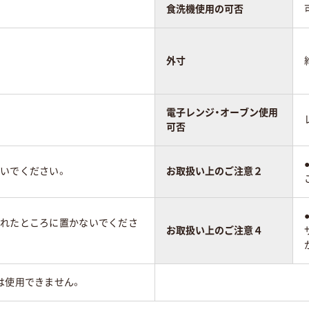
食洗機使用の可否
外寸
電子レンジ・オーブン使用
可否
ないでください。
お取扱い上のご注意２
濡れたところに置かないでくださ
お取扱い上のご注意４
は使用できません。