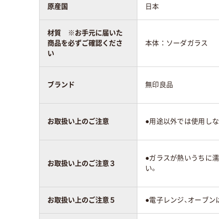
原産国
日本
材質 ※お手元に届いた
商品を必ずご確認くださ
本体：ソーダガラス
い
ブランド
無印良品
お取扱い上のご注意
●用途以外では使用し
●ガラスが熱いうちに
お取扱い上のご注意３
い。
お取扱い上のご注意５
●電子レンジ、オーブン