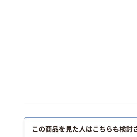
この商品を見た人はこちらも検討