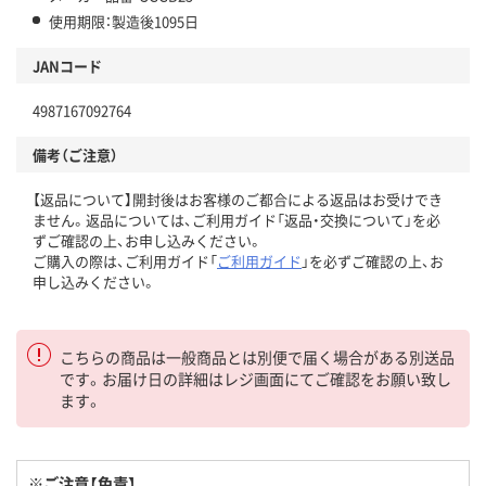
使用期限：製造後1095日
JANコード
4987167092764
備考（ご注意）
【返品について】開封後はお客様のご都合による返品はお受けでき
ません。返品については、ご利用ガイド「返品・交換について」を必
ずご確認の上、お申し込みください。
ご購入の際は、ご利用ガイド「
ご利用ガイド
」を必ずご確認の上、お
申し込みください。
こちらの商品は一般商品とは別便で届く場合がある別送品
です。お届け日の詳細はレジ画面にてご確認をお願い致し
ます。
※ご注意【免責】