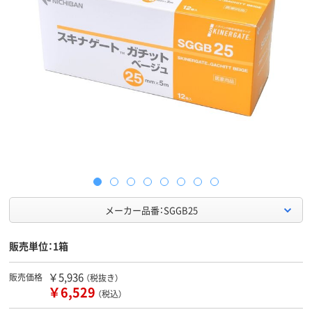
メーカー品番：SGGB25
販売単位：1箱
￥5,936
販売価格
（税抜き）
￥6,529
（税込）