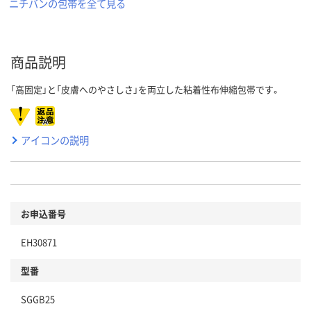
ニチバンの包帯を全て見る
商品説明
「高固定」と「皮膚へのやさしさ」を両立した粘着性布伸縮包帯です。
アイコンの説明
お申込番号
EH30871
型番
SGGB25