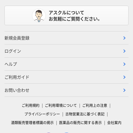
アスクルについて
お気軽にご質問ください。
新規会員登録
ログイン
ヘルプ
ご利用ガイド
お問い合わせ
ご利用規約
ご利用環境について
ご利用上の注意
プライバシーポリシー
古物営業法に基づく表記
酒類販売管理者標識の掲示
医薬品の販売に関する表示
会社案内