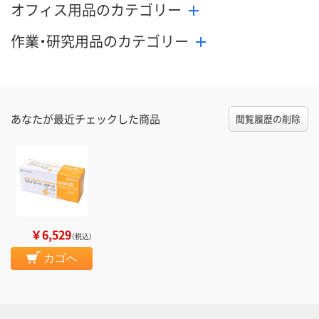
オフィス用品のカテゴリー
作業・研究用品のカテゴリー
あなたが最近チェックした商品
閲覧履歴の削除
￥6,529
（税込）
カゴへ