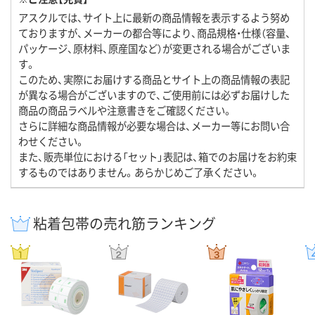
アスクルでは、サイト上に最新の商品情報を表示するよう努め
ておりますが、メーカーの都合等により、商品規格・仕様（容量、
パッケージ、原材料、原産国など）が変更される場合がございま
す。
このため、実際にお届けする商品とサイト上の商品情報の表記
が異なる場合がございますので、ご使用前には必ずお届けした
商品の商品ラベルや注意書きをご確認ください。
さらに詳細な商品情報が必要な場合は、メーカー等にお問い合
わせください。
また、販売単位における「セット」表記は、箱でのお届けをお約束
するものではありません。あらかじめご了承ください。
粘着包帯の売れ筋ランキング