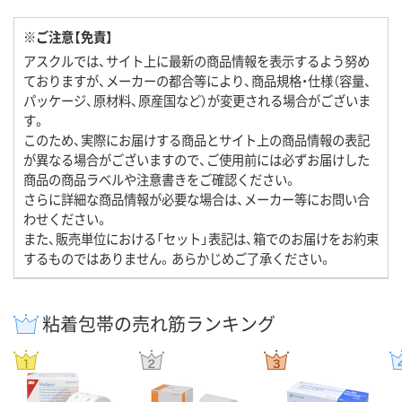
※ご注意【免責】
アスクルでは、サイト上に最新の商品情報を表示するよう努め
ておりますが、メーカーの都合等により、商品規格・仕様（容量、
パッケージ、原材料、原産国など）が変更される場合がございま
す。
このため、実際にお届けする商品とサイト上の商品情報の表記
が異なる場合がございますので、ご使用前には必ずお届けした
商品の商品ラベルや注意書きをご確認ください。
さらに詳細な商品情報が必要な場合は、メーカー等にお問い合
わせください。
また、販売単位における「セット」表記は、箱でのお届けをお約束
するものではありません。あらかじめご了承ください。
粘着包帯の売れ筋ランキング