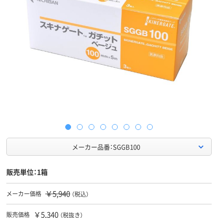
メーカー品番：SGGB100
販売単位：1箱
￥5,940
メーカー価格
（税込）
￥5,340
販売価格
（税抜き）