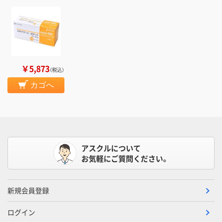
￥5,873
（税込）
カゴへ
アスクルについて
お気軽にご質問ください。
新規会員登録
ログイン