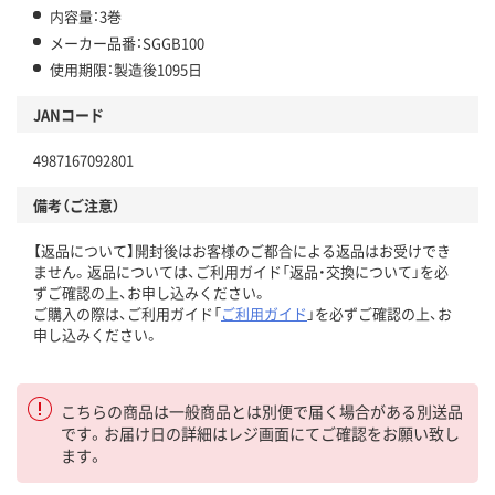
内容量：3巻
メーカー品番：SGGB100
使用期限：製造後1095日
JANコード
4987167092801
備考（ご注意）
【返品について】開封後はお客様のご都合による返品はお受けでき
ません。返品については、ご利用ガイド「返品・交換について」を必
ずご確認の上、お申し込みください。
ご購入の際は、ご利用ガイド「
ご利用ガイド
」を必ずご確認の上、お
申し込みください。
こちらの商品は一般商品とは別便で届く場合がある別送品
です。お届け日の詳細はレジ画面にてご確認をお願い致し
ます。