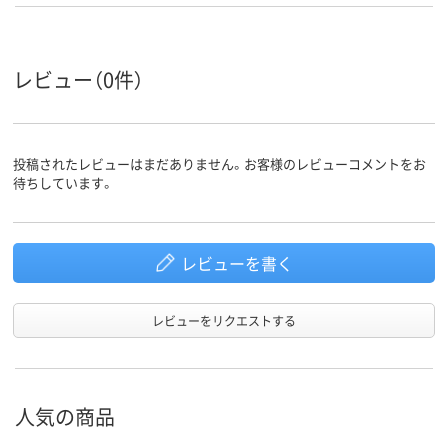
レビュー（0件）
投稿されたレビューはまだありません。お客様のレビューコメントをお
待ちしています。
レビューを書く
レビューをリクエストする
人気の商品