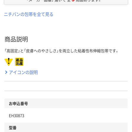
ニチバンの包帯を全て見る
商品説明
「高固定」と「皮膚へのやさしさ」を両立した粘着性布伸縮包帯です。
アイコンの説明
お申込番号
EH30873
型番