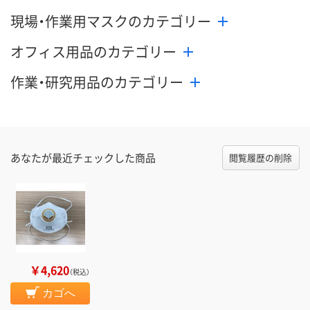
現場・作業用マスクのカテゴリー
オフィス用品のカテゴリー
作業・研究用品のカテゴリー
あなたが最近チェックした商品
閲覧履歴の削除
￥4,620
（税込）
カゴへ