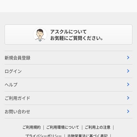
アスクルについて
お気軽にご質問ください。
新規会員登録
ログイン
ヘルプ
ご利用ガイド
お問い合わせ
ご利用規約
ご利用環境について
ご利用上の注意
プライバシーポリシー
古物営業法に基づく表記