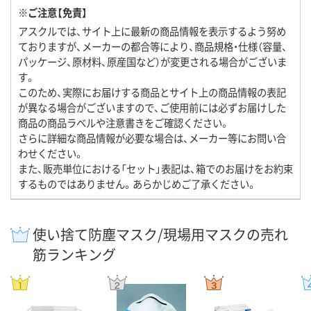
※ご注意【免責】
アスクルでは、サイト上に最新の商品情報を表示するよう努め
ておりますが、メーカーの都合等により、商品規格・仕様（容量、
パッケージ、原材料、原産国など）が変更される場合がございま
す。
このため、実際にお届けする商品とサイト上の商品情報の表記
が異なる場合がございますので、ご使用前には必ずお届けした
商品の商品ラベルや注意書きをご確認ください。
さらに詳細な商品情報が必要な場合は、メーカー等にお問い合
わせください。
また、販売単位における「セット」表記は、箱でのお届けをお約束
するものではありません。あらかじめご了承ください。
使い捨て防塵マスク/現場用マスクの売れ
筋ランキング