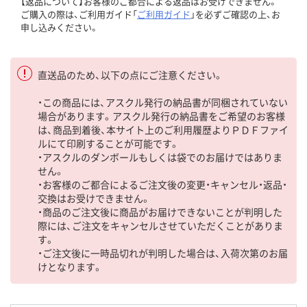
【返品について】お客様のご都合による返品はお受けできません。
ご購入の際は、ご利用ガイド「
ご利用ガイド
」を必ずご確認の上、お
申し込みください。
直送品のため、以下の点にご注意ください。
・この商品には、アスクル発行の納品書が同梱されていない
場合があります。アスクル発行の納品書をご希望のお客様
は、商品到着後、本サイト上のご利用履歴よりＰＤＦファイ
ルにて印刷することが可能です。
・アスクルのダンボールもしくは袋でのお届けではありま
せん。
・お客様のご都合によるご注文後の変更・キャンセル・返品・
交換はお受けできません。
・商品のご注文後に商品がお届けできないことが判明した
際には、ご注文をキャンセルさせていただくことがありま
す。
・ご注文後に一時品切れが判明した場合は、入荷次第のお届
けとなります。