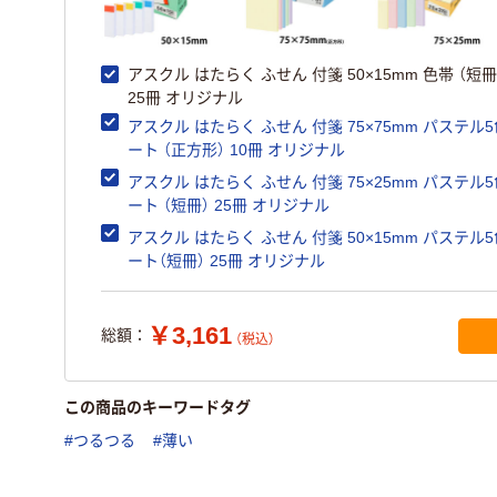
アスクル はたらく ふせん 付箋 50×15mm 色帯 （短
25冊 オリジナル
アスクル はたらく ふせん 付箋 75×75mm パステル5色アソ
ート （正方形） 10冊 オリジナル
アスクル はたらく ふせん 付箋 75×25mm パステル5色アソ
ート （短冊） 25冊 オリジナル
アスクル はたらく ふせん 付箋 50×15mm パステル5色アソ
ート（短冊） 25冊 オリジナル
￥3,161
総額：
（税込）
この商品のキーワードタグ
#つるつる
#薄い