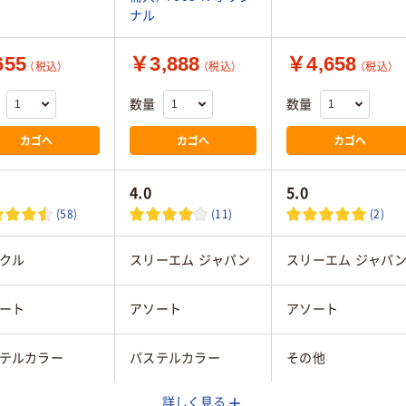
ナル
55
￥3,888
￥4,658
（税込）
（税込）
（税込）
数量
数量
カゴへ
カゴへ
カゴへ
4.0
5.0
(58)
(11)
(2)
クル
スリーエム ジャパン
スリーエム ジャパ
ート
アソート
アソート
テルカラー
パステルカラー
その他
詳しく見る