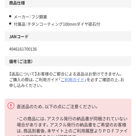
商品仕様
メーカー：フジ鋼業
付属品：チタンコーティング100mmダイヤ砥石付
JANコード
4946161700136
備考（ご注意）
【返品について】お客様のご都合による返品はお受けできません。
ご購入の際は、ご利用ガイド「
ご利用ガイド
」を必ずご確認の上、お
申し込みください。
直送品のため、以下の点にご注意ください。
・この商品には、アスクル発行の納品書が同梱されていない
場合があります。アスクル発行の納品書をご希望のお客様
は、商品到着後、本サイト上のご利用履歴よりＰＤＦファイ