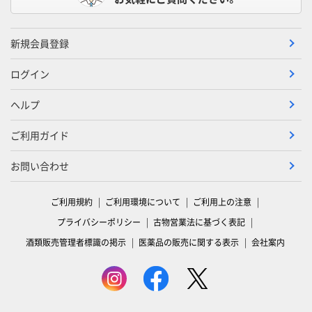
新規会員登録
ログイン
ヘルプ
ご利用ガイド
お問い合わせ
ご利用規約
ご利用環境について
ご利用上の注意
プライバシーポリシー
古物営業法に基づく表記
酒類販売管理者標識の掲示
医薬品の販売に関する表示
会社案内