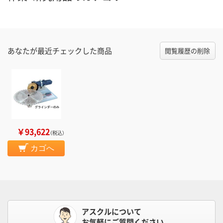
あなたが最近チェックした商品
閲覧履歴の削除
￥93,622
（税込）
カゴへ
アスクルについて
お気軽にご質問ください。