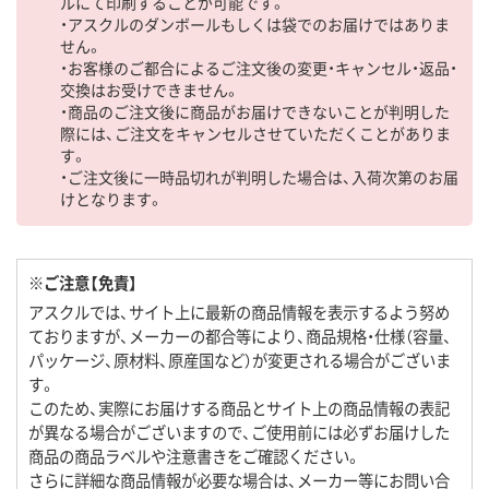
ルにて印刷することが可能です。
・アスクルのダンボールもしくは袋でのお届けではありま
せん。
・お客様のご都合によるご注文後の変更・キャンセル・返品・
交換はお受けできません。
・商品のご注文後に商品がお届けできないことが判明した
際には、ご注文をキャンセルさせていただくことがありま
す。
・ご注文後に一時品切れが判明した場合は、入荷次第のお届
けとなります。
※ご注意【免責】
アスクルでは、サイト上に最新の商品情報を表示するよう努め
ておりますが、メーカーの都合等により、商品規格・仕様（容量、
パッケージ、原材料、原産国など）が変更される場合がございま
す。
このため、実際にお届けする商品とサイト上の商品情報の表記
が異なる場合がございますので、ご使用前には必ずお届けした
商品の商品ラベルや注意書きをご確認ください。
さらに詳細な商品情報が必要な場合は、メーカー等にお問い合