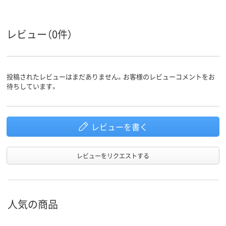
レビュー（0件）
投稿されたレビューはまだありません。お客様のレビューコメントをお
待ちしています。
レビューを書く
レビューをリクエストする
人気の商品