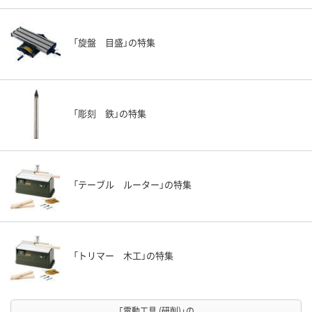
「旋盤 目盛」の特集
「彫刻 鉄」の特集
「テーブル ルーター」の特集
「トリマー 木工」の特集
「電動工具 (研削)」の