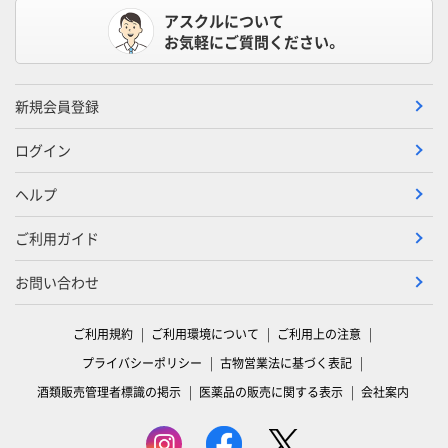
アスクルについて
お気軽にご質問ください。
新規会員登録
ログイン
ヘルプ
ご利用ガイド
お問い合わせ
ご利用規約
ご利用環境について
ご利用上の注意
プライバシーポリシー
古物営業法に基づく表記
酒類販売管理者標識の掲示
医薬品の販売に関する表示
会社案内