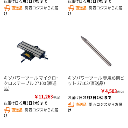
お届け日：
9月3日（木）まで
お届け日：
9月3日（木）まで
直送品
関西ロジスからお届
直送品
関西ロジスからお届
け
け
キソパワーツール マイクロ・
キソパワーツール 専用彫刻ビ
クロステーブル 27100（直送
ット 27103（直送品）
品）
￥4,503
（税込）
￥11,263
お届け日：
9月3日（木）まで
（税込）
お届け日：
9月3日（木）まで
直送品
関西ロジスからお届
直送品
関西ロジスからお届
け
け