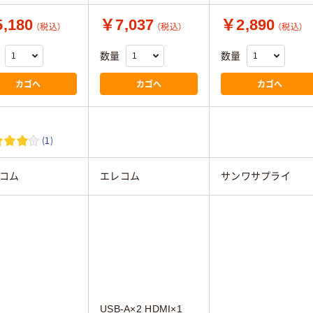
,180
￥7,037
￥2,890
（税込）
（税込）
（税込）
数量
数量
カゴへ
カゴへ
カゴへ
(1)
コム
エレコム
サンワサプライ
USB-A×2 HDMI×1