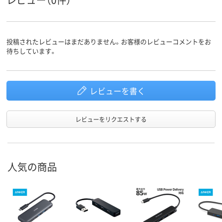
投稿されたレビューはまだありません。お客様のレビューコメントをお
待ちしています。
レビューを書く
レビューをリクエストする
人気の商品