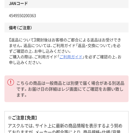
JANコード
4549550200363
備考（ご注意）
【返品について】開封後はお客様のご都合による返品はお受けでき
ません。返品については、ご利用ガイド「返品・交換について」を必
ずご確認の上、お申し込みください。
ご購入の際は、ご利用ガイド「
ご利用ガイド
」を必ずご確認の上、お
申し込みください。
こちらの商品は一般商品とは別便で届く場合がある別送品
です。お届け日の詳細はレジ画面にてご確認をお願い致し
ます。
※ご注意【免責】
アスクルでは、サイト上に最新の商品情報を表示するよう努め
ておりますが、メーカーの都合等により、商品規格・仕様（容量、