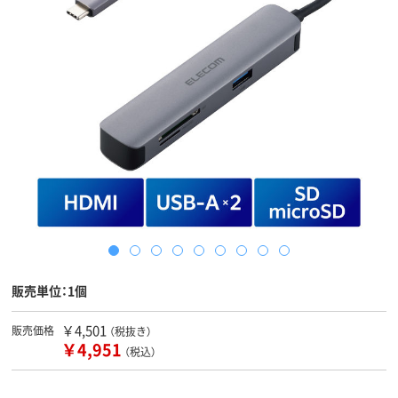
販売単位：1個
￥4,501
販売価格
（税抜き）
￥4,951
（税込）