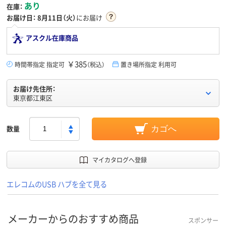
あり
在庫：
お届け日：
8月11日（火）
にお届け
アスクル在庫商品
￥385
時間帯指定 指定可
（税込）
置き場所指定 利用可
お届け先住所：
東京都江東区
数量
カゴへ
マイカタログへ登録
エレコムのUSB ハブを全て見る
メーカーからのおすすめ商品
スポンサー