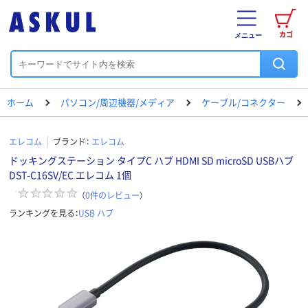
カゴ
メニュー
ホーム
パソコン/周辺機器/メディア
ケーブル/コネクター
エレコム
ブランド：
エレコム
ドッキングステーション タイプC ハブ HDMI SD microSD USBハブ
DST-C16SV/EC エレコム 1個
（
0
件のレビュー
）
ランキングを見る：
USB ハブ