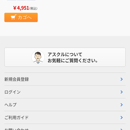
￥4,951
（税込）
カゴへ
アスクルについて
お気軽にご質問ください。
新規会員登録
ログイン
ヘルプ
ご利用ガイド