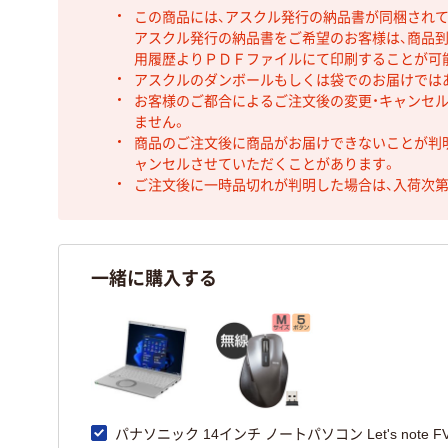
この商品には、アスクル発行の納品書が同梱され
アスクル発行の納品書をご希望のお客様は、商品到
用履歴よりＰＤＦファイルにて印刷することが可
アスクルのダンボールもしくは袋でのお届けでは
お客様のご都合によるご注文後の変更・キャンセル
ません。
商品のご注文後に商品がお届けできないことが判
ャンセルさせていただくことがあります。
ご注文後に一時品切れが判明した場合は、入荷次
一緒に購入する
パナソニック 14インチ ノートパソコン Let's note F