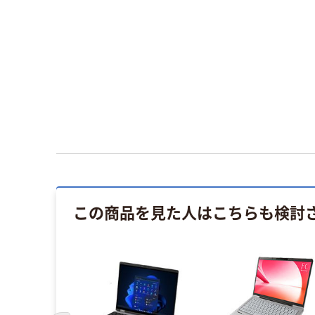
この商品を見た人はこちらも検討