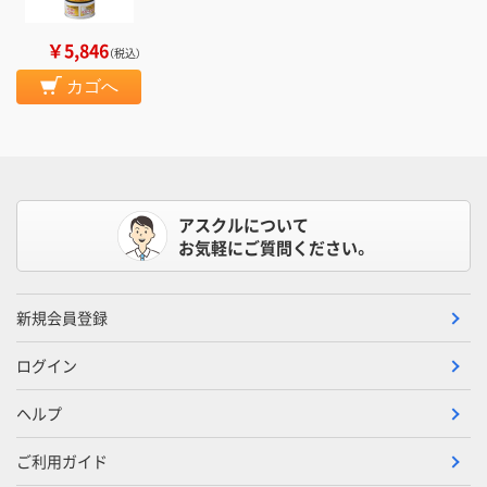
￥5,846
（税込）
カゴへ
アスクルについて
お気軽にご質問ください。
新規会員登録
ログイン
ヘルプ
ご利用ガイド