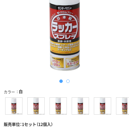
白
カラー
販売単位：1セット（12個入）