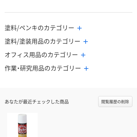
塗料/ペンキのカテゴリー
塗料/塗装用品のカテゴリー
オフィス用品のカテゴリー
作業・研究用品のカテゴリー
あなたが最近チェックした商品
閲覧履歴の削除