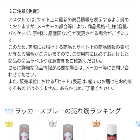
※ご注意【免責】
アスクルでは、サイト上に最新の商品情報を表示するよう努め
ておりますが、メーカーの都合等により、商品規格・仕様（容量、
パッケージ、原材料、原産国など）が変更される場合がございま
す。
このため、実際にお届けする商品とサイト上の商品情報の表記
が異なる場合がございますので、ご使用前には必ずお届けした
商品の商品ラベルや注意書きをご確認ください。
さらに詳細な商品情報が必要な場合は、メーカー等にお問い合
わせください。
また、販売単位における「セット」表記は、箱でのお届けをお約束
するものではありません。あらかじめご了承ください。
ラッカースプレーの売れ筋ランキング