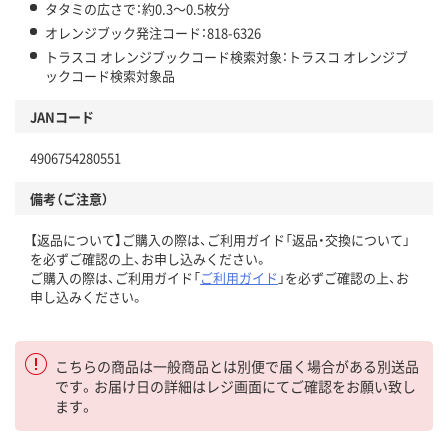
タタミの広さで：約0.3～0.5枚分
オレンジブック発注コード：818-6326
トラスコ オレンジブックコード検索対象：トラスコ オレンジブ
ックコード検索対象品
JANコード
4906754280551
備考（ご注意）
【返品について】ご購入の際は、ご利用ガイド「返品・交換について」
を必ずご確認の上、お申し込みください。
ご購入の際は、ご利用ガイド「
ご利用ガイド
」を必ずご確認の上、お
申し込みください。
こちらの商品は一般商品とは別便で届く場合がある別送品
です。お届け日の詳細はレジ画面にてご確認をお願い致し
ます。