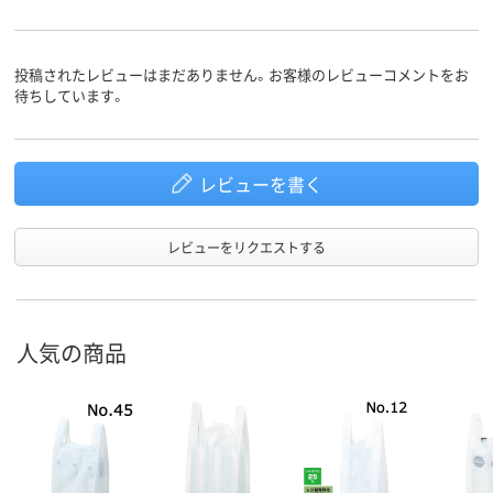
投稿されたレビューはまだありません。お客様のレビューコメントをお
待ちしています。
レビューを書く
レビューをリクエストする
人気の商品