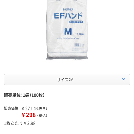
サイズ：M
販売単位：1袋（100枚）
￥271
販売価格
（税抜き）
￥298
（税込）
1枚あたり￥2.98