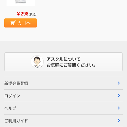
￥298
（税込）
カゴへ
アスクルについて
お気軽にご質問ください。
新規会員登録
ログイン
ヘルプ
ご利用ガイド