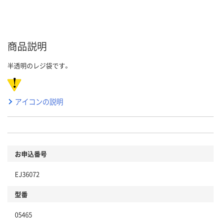
商品説明
半透明のレジ袋です。
アイコンの説明
お申込番号
EJ36072
型番
05465