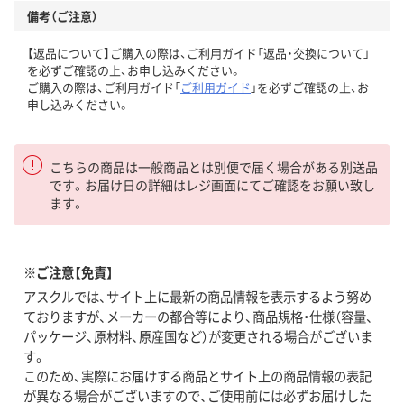
備考（ご注意）
【返品について】ご購入の際は、ご利用ガイド「返品・交換について」
を必ずご確認の上、お申し込みください。
ご購入の際は、ご利用ガイド「
ご利用ガイド
」を必ずご確認の上、お
申し込みください。
こちらの商品は一般商品とは別便で届く場合がある別送品
です。お届け日の詳細はレジ画面にてご確認をお願い致し
ます。
※ご注意【免責】
アスクルでは、サイト上に最新の商品情報を表示するよう努め
ておりますが、メーカーの都合等により、商品規格・仕様（容量、
パッケージ、原材料、原産国など）が変更される場合がございま
す。
このため、実際にお届けする商品とサイト上の商品情報の表記
が異なる場合がございますので、ご使用前には必ずお届けした