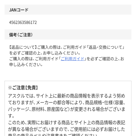
JANコード
4562363586172
備考（ご注意）
【返品について】ご購入の際は、ご利用ガイド「返品・交換について」
を必ずご確認の上、お申し込みください。
ご購入の際は、ご利用ガイド「
ご利用ガイド
」を必ずご確認の上、お
申し込みください。
※ご注意【免責】
アスクルでは、サイト上に最新の商品情報を表示するよう努め
ておりますが、メーカーの都合等により、商品規格・仕様（容量、
パッケージ、原材料、原産国など）が変更される場合がございま
す。
このため、実際にお届けする商品とサイト上の商品情報の表記
が異なる場合がございますので、ご使用前には必ずお届けした
商品の商品ラベルや注意書きをご確認ください。