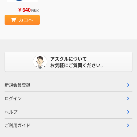
￥640
（税込）
カゴへ
アスクルについて
お気軽にご質問ください。
新規会員登録
ログイン
ヘルプ
ご利用ガイド