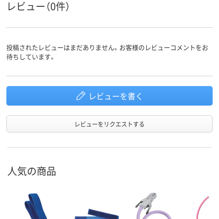
レビュー（0件）
投稿されたレビューはまだありません。お客様のレビューコメントをお
待ちしています。
レビューを書く
レビューをリクエストする
人気の商品