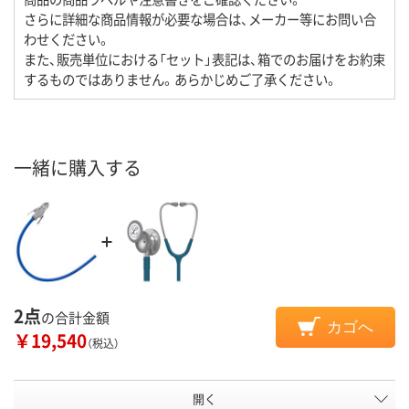
さらに詳細な商品情報が必要な場合は、メーカー等にお問い合
わせください。
また、販売単位における「セット」表記は、箱でのお届けをお約束
するものではありません。あらかじめご了承ください。
一緒に購入する
2点
の合計金額
カゴへ
￥19,540
（税込）
開く