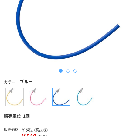
ブルー
カラー
販売単位：1個
￥582
販売価格
（税抜き）