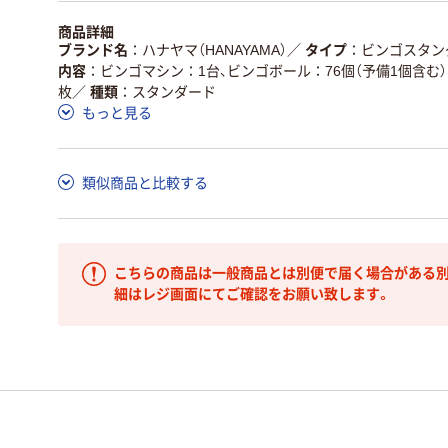
商品詳細
ブランド名
ハナヤマ（HANAYAMA）
／
タイプ
ビンゴスタン
内容
ビンゴマシン：1台、ビンゴボール：76個（予備1個含む）
枚
／
種類
スタンダード
もっと見る
類似商品と比較する
こちらの商品は一般商品とは別便で届く場合がある別
細はレジ画面にてご確認をお願い致します。