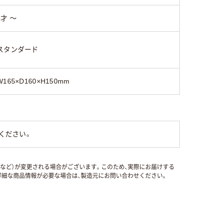
6才 ～
スタンダード
W165×D160×H150mm
ください。
国など）が変更される場合がございます。このため、実際にお届けする
細な商品情報が必要な場合は、製造元にお問い合わせください。