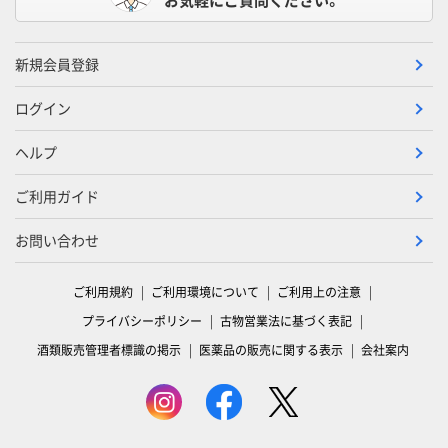
新規会員登録
ログイン
ヘルプ
ご利用ガイド
お問い合わせ
ご利用規約
ご利用環境について
ご利用上の注意
プライバシーポリシー
古物営業法に基づく表記
酒類販売管理者標識の掲示
医薬品の販売に関する表示
会社案内