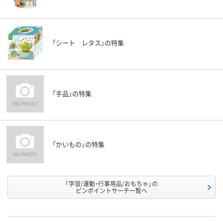
「シート レタス」の特集
「手品」の特集
「かいもの」の特集
「学習/運動・行事用品/おもちゃ」の
ピンポイントサーチ一覧へ