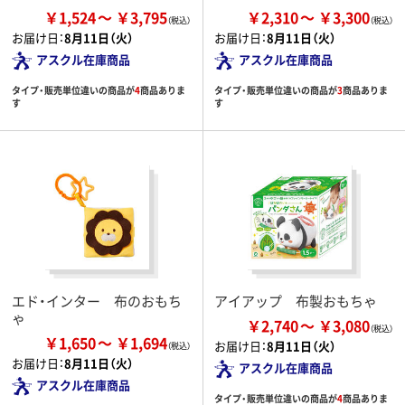
￥1,524
￥3,795
￥2,310
￥3,300
お届け日：
8月11日（火）
お届け日：
8月11日（火）
アスクル在庫商品
アスクル在庫商品
タイプ・販売単位違いの商品が
4
商品ありま
タイプ・販売単位違いの商品が
3
商品ありま
す
す
エド・インター 布のおもち
アイアップ 布製おもちゃ
ゃ
￥2,740
￥3,080
￥1,650
￥1,694
お届け日：
8月11日（火）
お届け日：
8月11日（火）
アスクル在庫商品
アスクル在庫商品
タイプ・販売単位違いの商品が
4
商品ありま