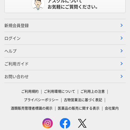
アスクルについて
お気軽にご質問ください。
新規会員登録
ログイン
ヘルプ
ご利用ガイド
お問い合わせ
ご利用規約
ご利用環境について
ご利用上の注意
プライバシーポリシー
古物営業法に基づく表記
酒類販売管理者標識の掲示
医薬品の販売に関する表示
会社案内