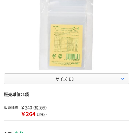
サイズ：B8
販売単位：1袋
￥240
販売価格
（税抜き）
￥264
（税込）