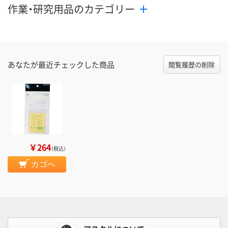
作業・研究用品のカテゴリー
あなたが最近チェックした商品
閲覧履歴の削除
￥264
（税込）
カゴへ