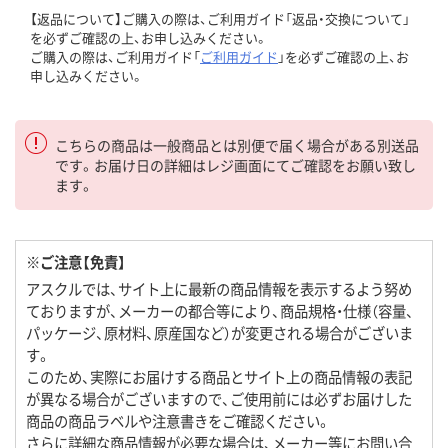
【返品について】ご購入の際は、ご利用ガイド「返品・交換について」
を必ずご確認の上、お申し込みください。
ご購入の際は、ご利用ガイド「
ご利用ガイド
」を必ずご確認の上、お
申し込みください。
こちらの商品は一般商品とは別便で届く場合がある別送品
です。お届け日の詳細はレジ画面にてご確認をお願い致し
ます。
※ご注意【免責】
アスクルでは、サイト上に最新の商品情報を表示するよう努め
ておりますが、メーカーの都合等により、商品規格・仕様（容量、
パッケージ、原材料、原産国など）が変更される場合がございま
す。
このため、実際にお届けする商品とサイト上の商品情報の表記
が異なる場合がございますので、ご使用前には必ずお届けした
商品の商品ラベルや注意書きをご確認ください。
さらに詳細な商品情報が必要な場合は、メーカー等にお問い合