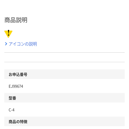
商品説明
アイコンの説明
お申込番号
EJ99674
型番
C-4
商品の特徴