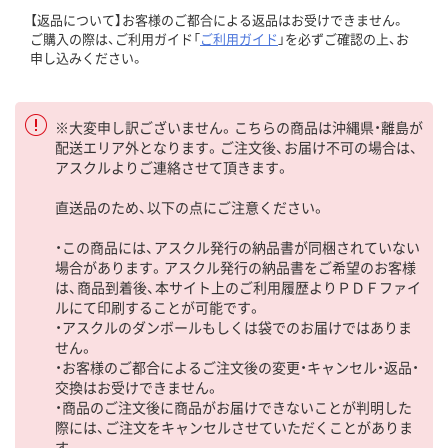
【返品について】お客様のご都合による返品はお受けできません。
ご購入の際は、ご利用ガイド「
ご利用ガイド
」を必ずご確認の上、お
申し込みください。
※大変申し訳ございません。こちらの商品は沖縄県・離島が
配送エリア外となります。ご注文後、お届け不可の場合は、
アスクルよりご連絡させて頂きます。
直送品のため、以下の点にご注意ください。
・この商品には、アスクル発行の納品書が同梱されていない
場合があります。アスクル発行の納品書をご希望のお客様
は、商品到着後、本サイト上のご利用履歴よりＰＤＦファイ
ルにて印刷することが可能です。
・アスクルのダンボールもしくは袋でのお届けではありま
せん。
・お客様のご都合によるご注文後の変更・キャンセル・返品・
交換はお受けできません。
・商品のご注文後に商品がお届けできないことが判明した
際には、ご注文をキャンセルさせていただくことがありま
す。