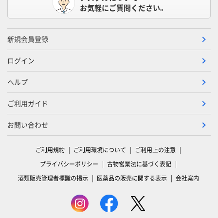
お気軽にご質問ください。
新規会員登録
ログイン
ヘルプ
ご利用ガイド
お問い合わせ
ご利用規約
ご利用環境について
ご利用上の注意
プライバシーポリシー
古物営業法に基づく表記
酒類販売管理者標識の掲示
医薬品の販売に関する表示
会社案内