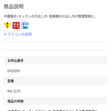
商品説明
冷蔵庫内・キッチンの引出し内・食器棚の引出し内の整理整頓に。
アイコンの説明
お申込番号
EK10293
型番
MA-3170
商品の特徴