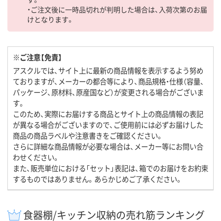
・ご注文後に一時品切れが判明した場合は、入荷次第のお届
けとなります。
※ご注意【免責】
アスクルでは、サイト上に最新の商品情報を表示するよう努め
ておりますが、メーカーの都合等により、商品規格・仕様（容量、
パッケージ、原材料、原産国など）が変更される場合がございま
す。
このため、実際にお届けする商品とサイト上の商品情報の表記
が異なる場合がございますので、ご使用前には必ずお届けした
商品の商品ラベルや注意書きをご確認ください。
さらに詳細な商品情報が必要な場合は、メーカー等にお問い合
わせください。
また、販売単位における「セット」表記は、箱でのお届けをお約束
するものではありません。あらかじめご了承ください。
食器棚/キッチン収納の売れ筋ランキング