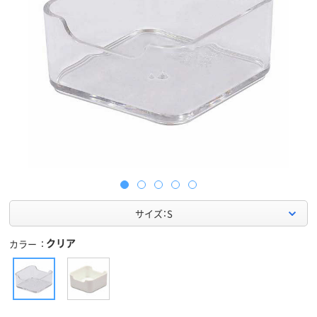
サイズ：S
クリア
カラー