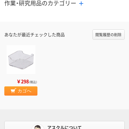
作業・研究用品のカテゴリー
あなたが最近チェックした商品
閲覧履歴の削除
￥298
（税込）
カゴへ
アスクルについて