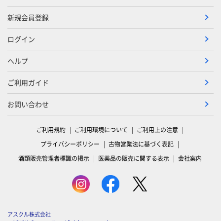
新規会員登録
ログイン
ヘルプ
ご利用ガイド
お問い合わせ
ご利用規約
ご利用環境について
ご利用上の注意
プライバシーポリシー
古物営業法に基づく表記
酒類販売管理者標識の掲示
医薬品の販売に関する表示
会社案内
アスクル株式会社