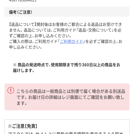
備考（ご注意）
【返品について】開封後はお客様のご都合による返品はお受けでき
ません。返品については、ご利用ガイド「返品・交換について」を必
ずご確認の上、お申し込みください。
ご購入の際は、ご利用ガイド「
ご利用ガイド
」を必ずご確認の上、お
申し込みください。
※ 商品の発送時点で、使用期限まで残り360日以上の商品をお
届けします。
こちらの商品は一般商品とは別便で届く場合がある別送品
です。お届け日の詳細はレジ画面にてご確認をお願い致し
ます。
※ご注意【免責】
アスクルでは、サイト上に最新の商品情報を表示するよう努め