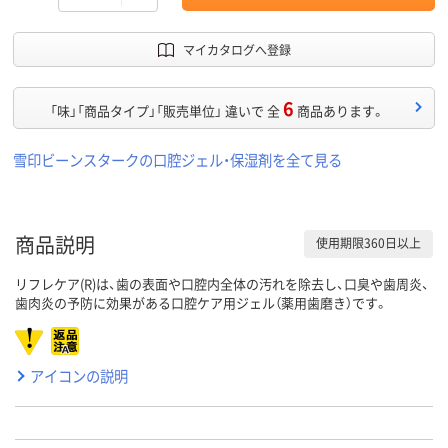
マイカタログへ登録
6
「味」「商品タイプ」「販売単位」 違いで 全
商品あります。
雪印ビーンスタークの口腔ジェル・保湿剤を全て見る
商品説明
使用期限360日以上
リフレケア(R)は、歯の表面や口腔内全体の汚れを除去し、口臭や歯周炎、
歯肉炎の予防に効果がある口腔ケア用ジェル（薬用歯磨き）です。
アイコンの説明