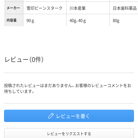
雪印ビーンスターク
川本産業
日本歯科薬品
メーカー
90ｇ
40g、40ｇ
80g
内容量
レビュー（0件）
投稿されたレビューはまだありません。お客様のレビューコメントをお
待ちしています。
レビューを書く
レビューをリクエストする