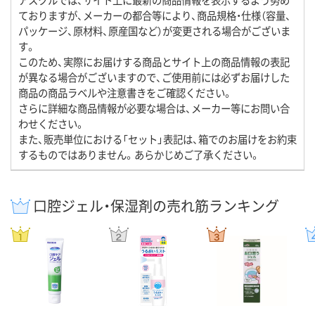
ておりますが、メーカーの都合等により、商品規格・仕様（容量、
パッケージ、原材料、原産国など）が変更される場合がございま
す。
このため、実際にお届けする商品とサイト上の商品情報の表記
が異なる場合がございますので、ご使用前には必ずお届けした
商品の商品ラベルや注意書きをご確認ください。
さらに詳細な商品情報が必要な場合は、メーカー等にお問い合
わせください。
また、販売単位における「セット」表記は、箱でのお届けをお約束
するものではありません。あらかじめご了承ください。
口腔ジェル・保湿剤の売れ筋ランキング