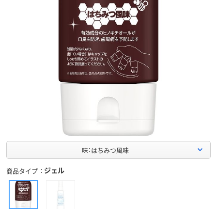
味：はちみつ風味
ジェル
商品タイプ