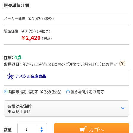
販売単位：1個
￥2,420
メーカー価格
（税込）
￥2,200
販売価格
（税抜き）
￥2,420
（税込）
4点
在庫：
お届け日：
今から
23時間26分
以内のご注文で、8月9日（日）にお届け
アスクル在庫商品
￥385
時間帯指定 指定可
（税込）
置き場所指定 利用可
お届け先住所：
東京都江東区
数量
カゴへ