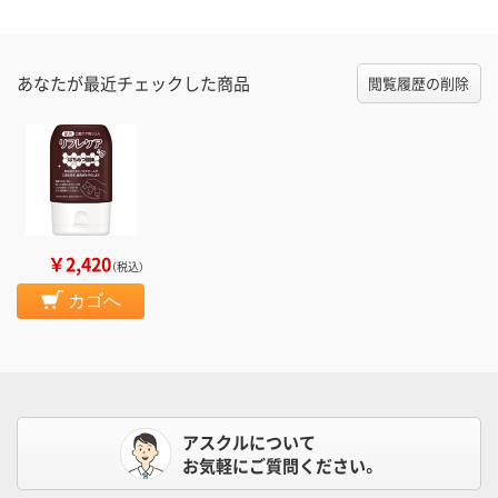
あなたが最近チェックした商品
閲覧履歴の削除
￥2,420
（税込）
カゴへ
アスクルについて
お気軽にご質問ください。