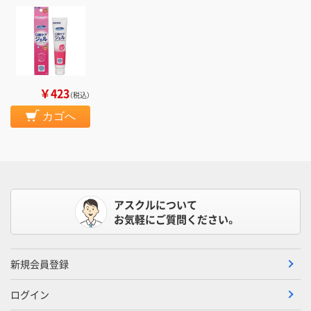
￥423
（税込）
カゴへ
アスクルについて
お気軽にご質問ください。
新規会員登録
ログイン