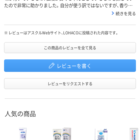
たので非常に助かりました。自分が使う訳ではないですが、香りは
結構強め、甘いイチゴの香り（スッキリ系ではなく人工感がすごいで
続きを見る
すが）します。商品には満足しております。
※
レビューはアスクルWebサイト、LOHACOに投稿された内容です。
この商品のレビューを全て見る
レビューを書く
レビューをリクエストする
人気の商品