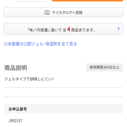
マイカタログへ登録
4
「味」「内容量」 違いで 全
商品あります。
川本産業の口腔ジェル・保湿剤を全て見る
商品説明
使用期限360日以上
ジェルタイプで誤嚥しにくい！
お申込番号
J902157