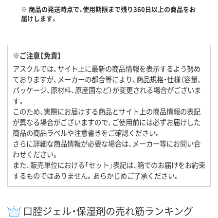
※ 商品の発送時点で、使用期限まで残り360日以上の商品をお
届けします。
※ご注意【免責】
アスクルでは、サイト上に最新の商品情報を表示するよう努め
ておりますが、メーカーの都合等により、商品規格・仕様（容量、
パッケージ、原材料、原産国など）が変更される場合がございま
す。
このため、実際にお届けする商品とサイト上の商品情報の表記
が異なる場合がございますので、ご使用前には必ずお届けした
商品の商品ラベルや注意書きをご確認ください。
さらに詳細な商品情報が必要な場合は、メーカー等にお問い合
わせください。
また、販売単位における「セット」表記は、箱でのお届けをお約束
するものではありません。あらかじめご了承ください。
口腔ジェル・保湿剤の売れ筋ランキング