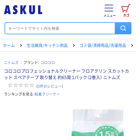
カゴ
メニュー
ホーム
生活雑貨/キッチン用品
ゴミ袋/清掃用品/洗濯用品
ニトムズ
ブランド：
コロコロ
コロコロプロフェッショナルクリーナー フロアクリン スカットカ
ット スペアテープ 取り替え 約65周 1パック（2巻入） ニトムズ
（
0
件のレビュー
）
ランキングを見る：
粘着クリーナー