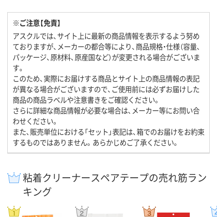
※ご注意【免責】
アスクルでは、サイト上に最新の商品情報を表示するよう努め
ておりますが、メーカーの都合等により、商品規格・仕様（容量、
パッケージ、原材料、原産国など）が変更される場合がございま
す。
このため、実際にお届けする商品とサイト上の商品情報の表記
が異なる場合がございますので、ご使用前には必ずお届けした
商品の商品ラベルや注意書きをご確認ください。
さらに詳細な商品情報が必要な場合は、メーカー等にお問い合
わせください。
また、販売単位における「セット」表記は、箱でのお届けをお約束
するものではありません。あらかじめご了承ください。
粘着クリーナースペアテープの売れ筋ラン
キング