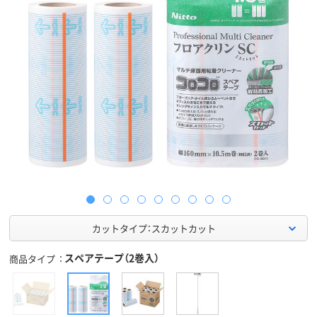
カットタイプ：スカットカット
スペアテープ（2巻入）
商品タイプ