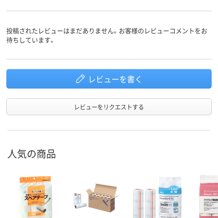
投稿されたレビューはまだありません。お客様のレビューコメントをお
待ちしています。
レビューを書く
レビューをリクエストする
人気の商品