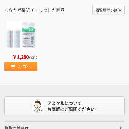
あなたが最近チェックした商品
閲覧履歴の削除
￥1,280
（税込）
カゴへ
アスクルについて
お気軽にご質問ください。
新規会員登録