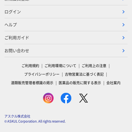
ログイン
ヘルプ
ご利用ガイド
お問い合わせ
ご利用規約
ご利用環境について
ご利用上の注意
プライバシーポリシー
古物営業法に基づく表記
酒類販売管理者標識の掲示
医薬品の販売に関する表示
会社案内
アスクル株式会社
© ASKUL Corporation. All rights reserved.