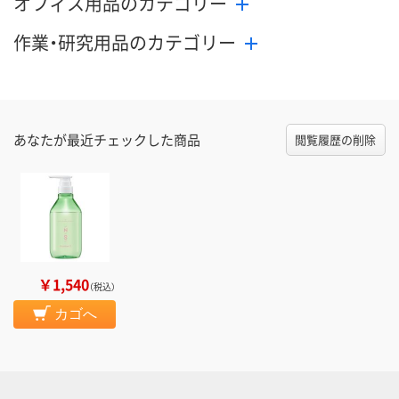
オフィス用品のカテゴリー
作業・研究用品のカテゴリー
あなたが最近チェックした商品
閲覧履歴の削除
￥1,540
（税込）
カゴへ