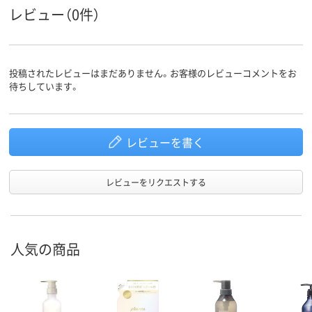
レビュー（0件）
投稿されたレビューはまだありません。お客様のレビューコメントをお
待ちしています。
レビューを書く
レビューをリクエストする
人気の商品