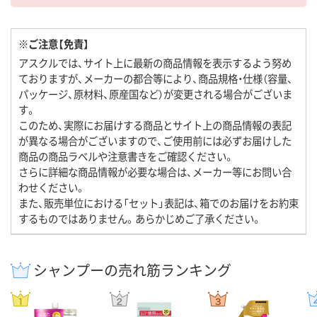
※ご注意【免責】
アスクルでは、サイト上に最新の商品情報を表示するよう努め
ておりますが、メーカーの都合等により、商品規格・仕様（容量、
パッケージ、原材料、原産国など）が変更される場合がございま
す。
このため、実際にお届けする商品とサイト上の商品情報の表記
が異なる場合がございますので、ご使用前には必ずお届けした
商品の商品ラベルや注意書きをご確認ください。
さらに詳細な商品情報が必要な場合は、メーカー等にお問い合
わせください。
また、販売単位における「セット」表記は、箱でのお届けをお約束
するものではありません。あらかじめご了承ください。
シャンプーの売れ筋ランキング