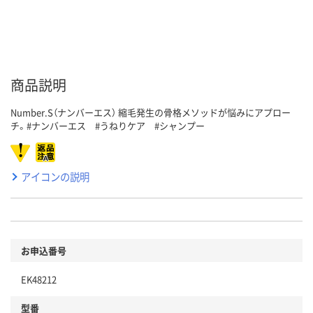
商品説明
Number.S（ナンバーエス） 縮毛発生の骨格メソッドが悩みにアプロー
チ。#ナンバーエス #うねりケア #シャンプー
アイコンの説明
お申込番号
EK48212
型番