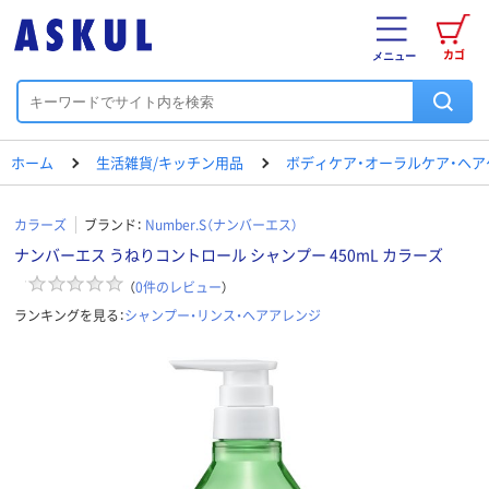
カゴ
メニュー
ホーム
生活雑貨/キッチン用品
ボディケア・オーラルケア・ヘア
カラーズ
ブランド：
Number.S（ナンバーエス）
ナンバーエス うねりコントロール シャンプー 450mL カラーズ
（
0
件のレビュー
）
ランキングを見る：
シャンプー・リンス・ヘアアレンジ