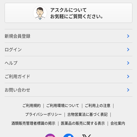
アスクルについて
お気軽にご質問ください。
新規会員登録
ログイン
ヘルプ
ご利用ガイド
お問い合わせ
ご利用規約
ご利用環境について
ご利用上の注意
プライバシーポリシー
古物営業法に基づく表記
酒類販売管理者標識の掲示
医薬品の販売に関する表示
会社案内