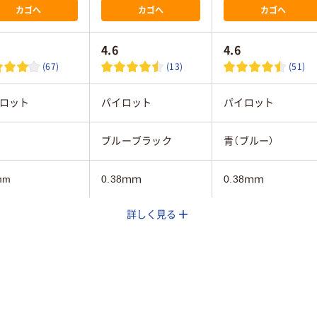
カゴへ
カゴへ
カゴへ
4.6
4.6
(67)
(13)
(51)
ロット
パイロット
パイロット
ブルーブラック
青（ブルー）
mm
0.38ｍｍ
0.38ｍｍ
詳しく見る
40