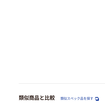
類似商品と比較
類似スペック品を探す