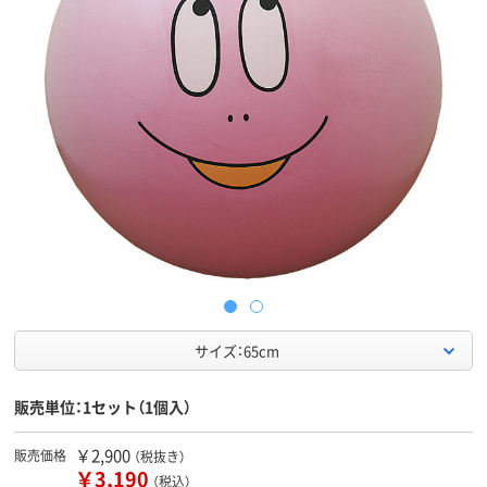
サイズ：65cm
販売単位：1セット（1個入）
￥2,900
販売価格
（税抜き）
￥3,190
（税込）