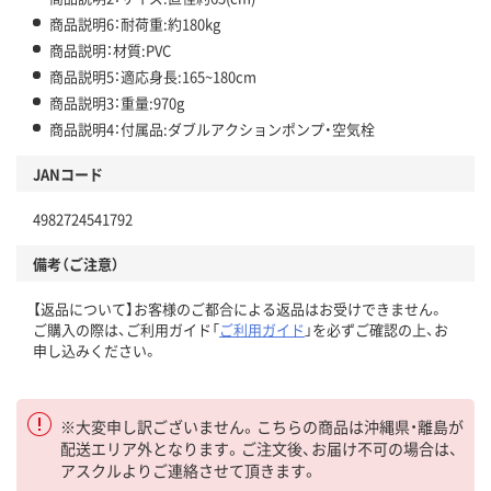
商品説明6：耐荷重:約180kg
商品説明：材質:PVC
商品説明5：適応身長:165~180cm
商品説明3：重量:970g
商品説明4：付属品:ダブルアクションポンプ・空気栓
JANコード
4982724541792
備考（ご注意）
【返品について】お客様のご都合による返品はお受けできません。
ご購入の際は、ご利用ガイド「
ご利用ガイド
」を必ずご確認の上、お
申し込みください。
※大変申し訳ございません。こちらの商品は沖縄県・離島が
配送エリア外となります。ご注文後、お届け不可の場合は、
アスクルよりご連絡させて頂きます。