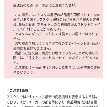
直送品のため、以下の点にご注意ください。
・この商品には、アスクル発行の納品書が同梱されていない
場合があります。アスクル発行の納品書をご希望のお客様
は、商品到着後、本サイト上のご利用履歴よりＰＤＦファイ
ルにて印刷することが可能です。
・アスクルのダンボールもしくは袋でのお届けではありま
せん。
・お客様のご都合によるご注文後の変更・キャンセル・返品・
交換はお受けできません。
・商品のご注文後に商品がお届けできないことが判明した
際には、ご注文をキャンセルさせていただくことがありま
す。
・ご注文後に一時品切れが判明した場合は、入荷次第のお届
けとなります。
※ご注意【免責】
アスクルでは、サイト上に最新の商品情報を表示するよう努め
ておりますが、メーカーの都合等により、商品規格・仕様（容量、