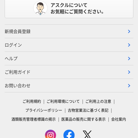
アスクルについて
お気軽にご質問ください。
新規会員登録
ログイン
ヘルプ
ご利用ガイド
お問い合わせ
ご利用規約
ご利用環境について
ご利用上の注意
プライバシーポリシー
古物営業法に基づく表記
酒類販売管理者標識の掲示
医薬品の販売に関する表示
会社案内