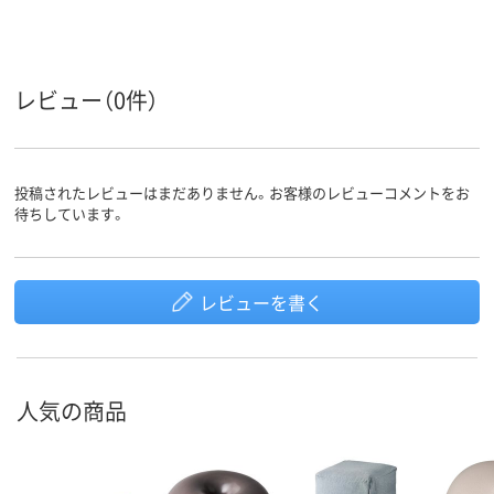
レビュー（0件）
投稿されたレビューはまだありません。お客様のレビューコメントをお
待ちしています。
レビューを書く
人気の商品