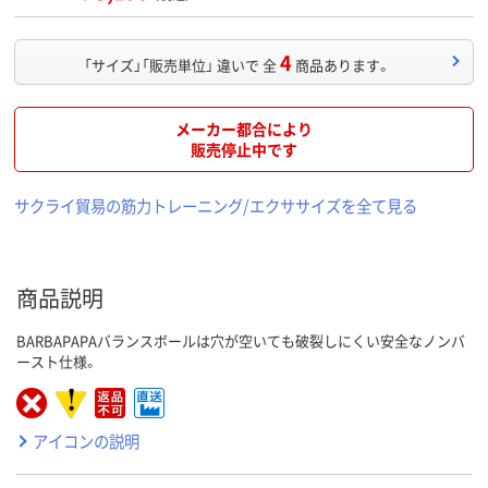
4
「サイズ」「販売単位」 違いで 全
商品あります。
メーカー都合により
販売停止中です
サクライ貿易の筋力トレーニング/エクササイズを全て見る
商品説明
BARBAPAPAバランスボールは穴が空いても破裂しにくい安全なノンバ
ースト仕様。
アイコンの説明