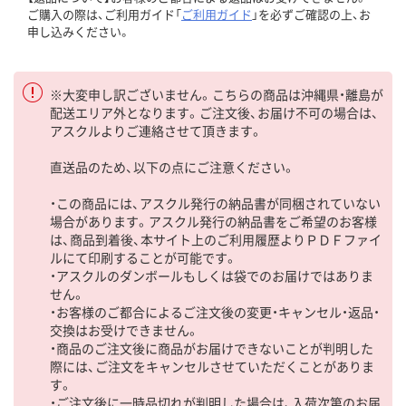
ご購入の際は、ご利用ガイド「
ご利用ガイド
」を必ずご確認の上、お
申し込みください。
※大変申し訳ございません。こちらの商品は沖縄県・離島が
配送エリア外となります。ご注文後、お届け不可の場合は、
アスクルよりご連絡させて頂きます。
直送品のため、以下の点にご注意ください。
・この商品には、アスクル発行の納品書が同梱されていない
場合があります。アスクル発行の納品書をご希望のお客様
は、商品到着後、本サイト上のご利用履歴よりＰＤＦファイ
ルにて印刷することが可能です。
・アスクルのダンボールもしくは袋でのお届けではありま
せん。
・お客様のご都合によるご注文後の変更・キャンセル・返品・
交換はお受けできません。
・商品のご注文後に商品がお届けできないことが判明した
際には、ご注文をキャンセルさせていただくことがありま
す。
・ご注文後に一時品切れが判明した場合は、入荷次第のお届