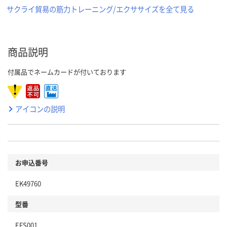
サクライ貿易の筋力トレーニング/エクササイズを全て見る
商品説明
付属品でネームカードが付いております
アイコンの説明
お申込番号
EK49760
型番
EFS001