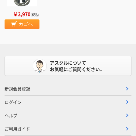
￥2,970
（税込）
カゴへ
アスクルについて
お気軽にご質問ください。
新規会員登録
ログイン
ヘルプ
ご利用ガイド