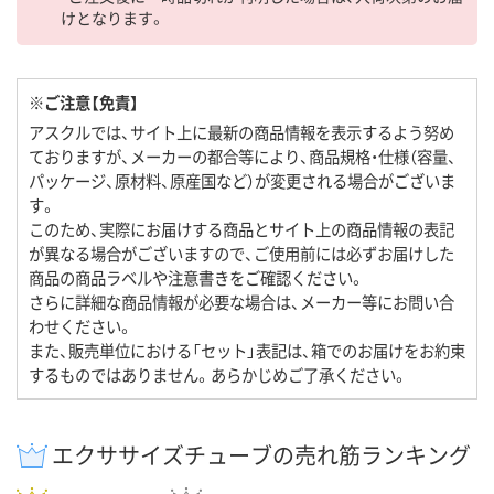
けとなります。
※ご注意【免責】
アスクルでは、サイト上に最新の商品情報を表示するよう努め
ておりますが、メーカーの都合等により、商品規格・仕様（容量、
パッケージ、原材料、原産国など）が変更される場合がございま
す。
このため、実際にお届けする商品とサイト上の商品情報の表記
が異なる場合がございますので、ご使用前には必ずお届けした
商品の商品ラベルや注意書きをご確認ください。
さらに詳細な商品情報が必要な場合は、メーカー等にお問い合
わせください。
また、販売単位における「セット」表記は、箱でのお届けをお約束
するものではありません。あらかじめご了承ください。
エクササイズチューブの売れ筋ランキング