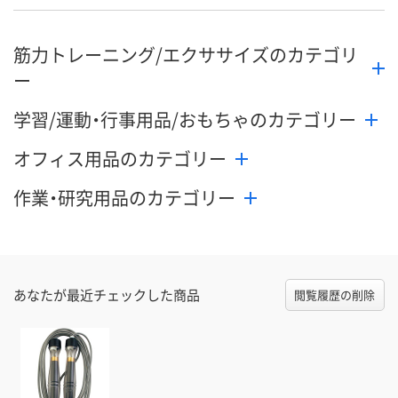
筋力トレーニング/エクササイズのカテゴリ
ー
学習/運動・行事用品/おもちゃのカテゴリー
オフィス用品のカテゴリー
作業・研究用品のカテゴリー
あなたが最近チェックした商品
閲覧履歴の削除