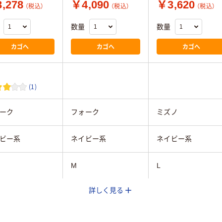
,278
￥4,090
￥3,620
（税込）
（税込）
（税込）
数量
数量
カゴへ
カゴへ
カゴへ
(1)
ーク
フォーク
ミズノ
ビー系
ネイビー系
ネイビー系
M
L
詳しく見る