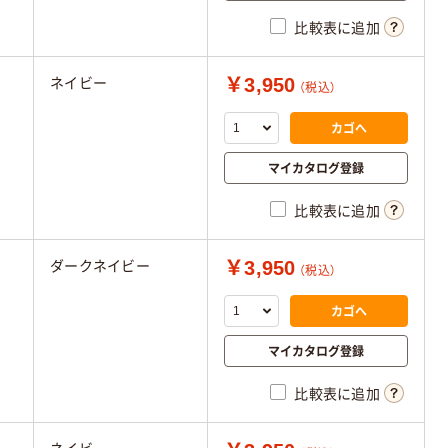
比較表に追加
￥3,950
ネイビー
（税込）
カゴへ
マイカタログ登録
比較表に追加
￥3,950
ダークネイビー
（税込）
カゴへ
マイカタログ登録
比較表に追加