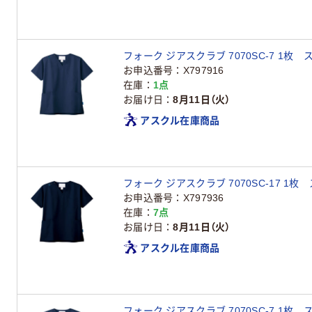
フォーク ジアスクラブ 7070SC-7 1枚 
お申込番号
X797916
在庫
1点
お届け日
8月11日（火）
アスクル在庫商品
フォーク ジアスクラブ 7070SC-17 1枚
お申込番号
X797936
在庫
7点
お届け日
8月11日（火）
アスクル在庫商品
フォーク ジアスクラブ 7070SC-7 1枚