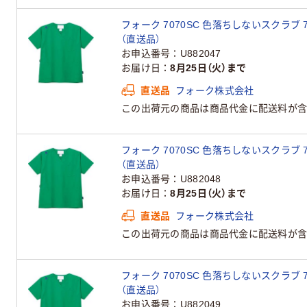
フォーク 7070SC 色落ちしないスクラブ 70
（直送品）
お申込番号
U882047
お届け日
8月25日（火）まで
直送品
フォーク株式会社
この出荷元の商品は商品代金に配送料が含
フォーク 7070SC 色落ちしないスクラブ 70
（直送品）
お申込番号
U882048
お届け日
8月25日（火）まで
直送品
フォーク株式会社
この出荷元の商品は商品代金に配送料が含
フォーク 7070SC 色落ちしないスクラブ 70
（直送品）
お申込番号
U882049