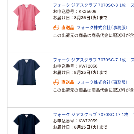
フォーク ジアスクラブ 7070SC-3 1枚
お申込番号
KK35606
お届け日
8月25日（火）まで
直送品
フォーク株式会社（事務服）
この出荷元の商品は商品代金に配送料が含
フォーク ジアスクラブ 7070SC-7 1枚
お申込番号
KW72058
お届け日
8月25日（火）まで
直送品
フォーク株式会社（事務服）
この出荷元の商品は商品代金に配送料が含
フォーク ジアスクラブ 7070SC-17 1枚
お申込番号
KW72059
お届け日
8月25日（火）まで