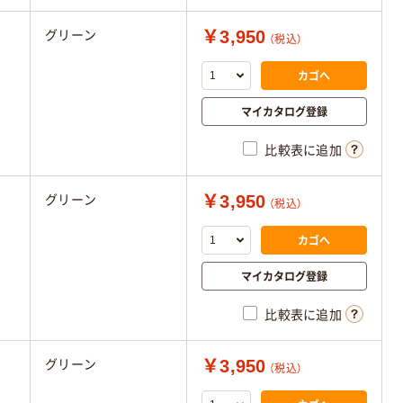
￥3,950
グリーン
（税込）
カゴへ
マイカタログ登録
比較表に追加
￥3,950
グリーン
（税込）
カゴへ
マイカタログ登録
比較表に追加
￥3,950
グリーン
（税込）