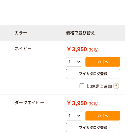
カラー
価格で並び替え
￥3,950
ネイビー
（税込）
カゴへ
マイカタログ登録
比較表に追加
￥3,950
ダークネイビー
（税込）
カゴへ
マイカタログ登録