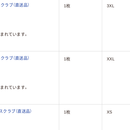
 スクラブ（直送品）
1枚
3XL
まれています。
 スクラブ（直送品）
1枚
XXL
まれています。
 スクラブ（直送品）
1枚
XS