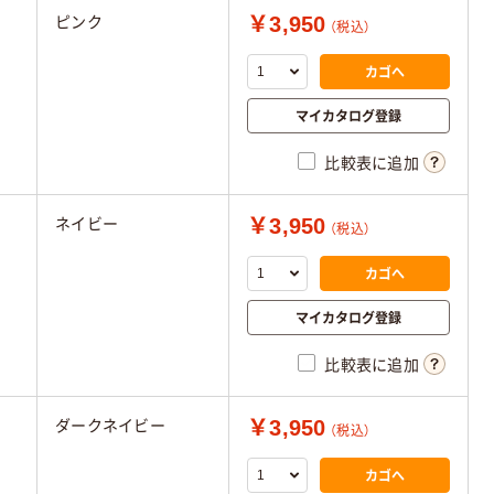
￥3,950
ピンク
（税込）
カゴへ
マイカタログ登録
比較表に追加
￥3,950
ネイビー
（税込）
カゴへ
マイカタログ登録
比較表に追加
￥3,950
ダークネイビー
（税込）
カゴへ