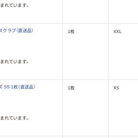
まれています。
 スクラブ（直送品）
1枚
XXL
まれています。
 SS 1枚（直送品）
1枚
XS
まれています。