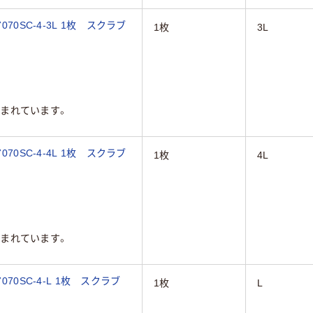
70SC-4-3L 1枚 スクラブ
1枚
3L
まれています。
70SC-4-4L 1枚 スクラブ
1枚
4L
まれています。
70SC-4-L 1枚 スクラブ
1枚
L