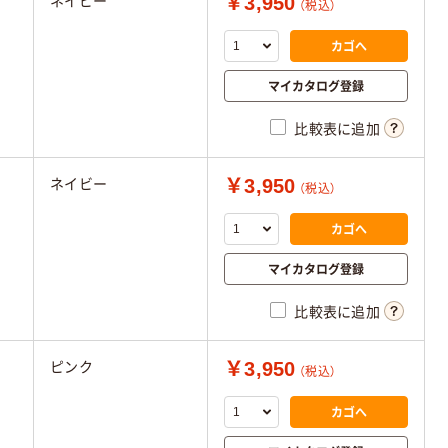
￥3,950
ネイビー
（税込）
カゴへ
マイカタログ登録
比較表に追加
￥3,950
ネイビー
（税込）
カゴへ
マイカタログ登録
比較表に追加
￥3,950
ピンク
（税込）
カゴへ