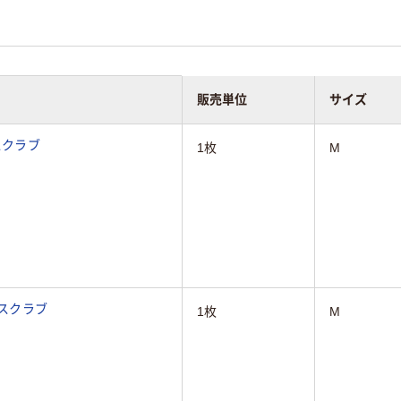
販売単位
サイズ
スクラブ
1枚
M
 スクラブ
1枚
M