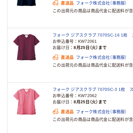
直送品
フォーク株式会社（事務服）
この出荷元の商品は商品代金に配送料が含
フォーク ジアスクラブ 7070SC-16 1枚
お申込番号
KW72061
お届け日
8月25日（火）まで
直送品
フォーク株式会社（事務服）
この出荷元の商品は商品代金に配送料が含
フォーク ジアスクラブ 7070SC-3 1枚
お申込番号
KW72062
お届け日
8月25日（火）まで
直送品
フォーク株式会社（事務服）
この出荷元の商品は商品代金に配送料が含