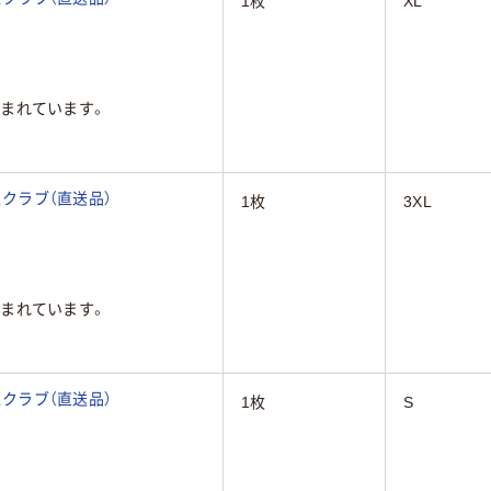
1枚
XL
まれています。
 スクラブ（直送品）
1枚
3XL
まれています。
 スクラブ（直送品）
1枚
S