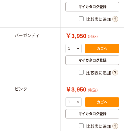
マイカタログ登録
比較表に追加
￥3,950
バーガンディ
（税込）
カゴへ
マイカタログ登録
比較表に追加
￥3,950
ピンク
（税込）
カゴへ
マイカタログ登録
比較表に追加