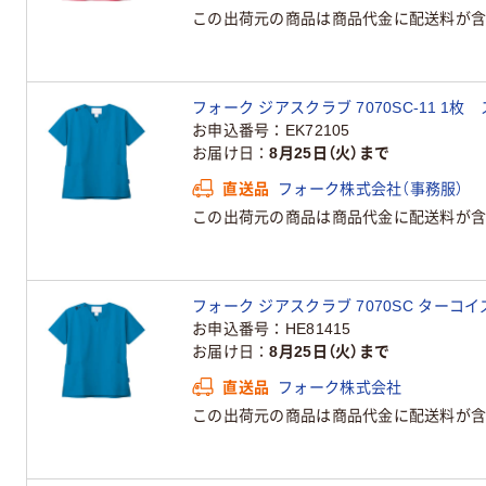
この出荷元の商品は商品代金に配送料が含
フォーク ジアスクラブ 7070SC-11 1枚
お申込番号
EK72105
お届け日
8月25日（火）まで
直送品
フォーク株式会社（事務服）
この出荷元の商品は商品代金に配送料が含
フォーク ジアスクラブ 7070SC ターコイズ
お申込番号
HE81415
お届け日
8月25日（火）まで
直送品
フォーク株式会社
この出荷元の商品は商品代金に配送料が含