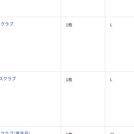
スクラブ
1枚
L
 スクラブ
1枚
L
 スクラブ（直送品）