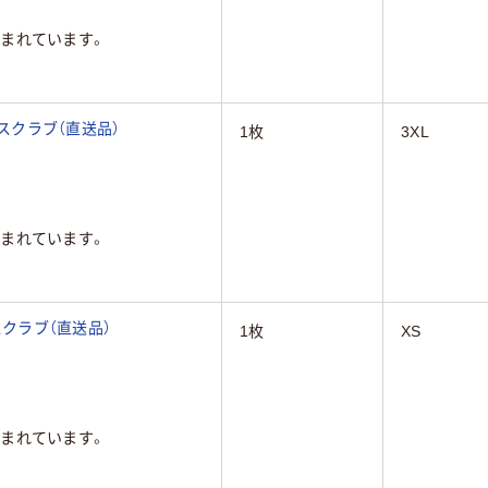
まれています。
 スクラブ（直送品）
1枚
3XL
まれています。
 スクラブ（直送品）
1枚
XS
まれています。