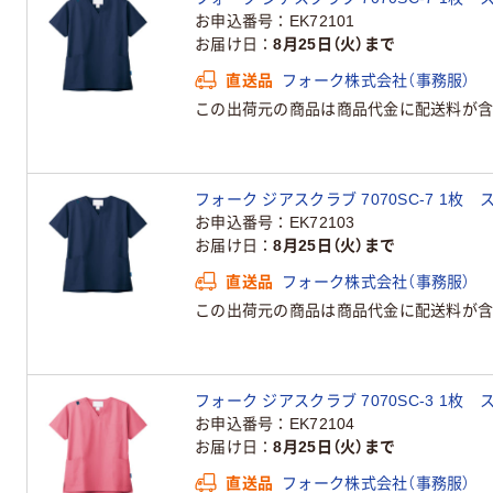
お申込番号
EK72101
お届け日
8月25日（火）まで
直送品
フォーク株式会社（事務服）
この出荷元の商品は商品代金に配送料が含
フォーク ジアスクラブ 7070SC-7 1枚
お申込番号
EK72103
お届け日
8月25日（火）まで
直送品
フォーク株式会社（事務服）
この出荷元の商品は商品代金に配送料が含
フォーク ジアスクラブ 7070SC-3 1枚
お申込番号
EK72104
お届け日
8月25日（火）まで
直送品
フォーク株式会社（事務服）