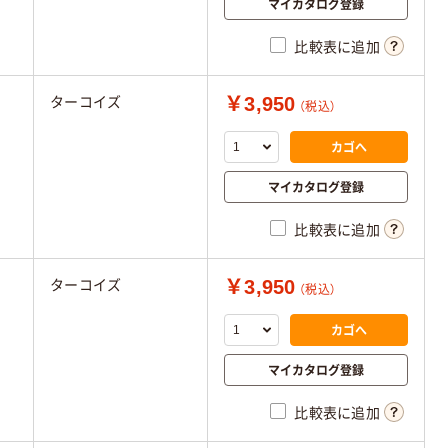
マイカタログ登録
比較表に追加
￥3,950
ターコイズ
（税込）
カゴへ
マイカタログ登録
比較表に追加
￥3,950
ターコイズ
（税込）
カゴへ
マイカタログ登録
比較表に追加